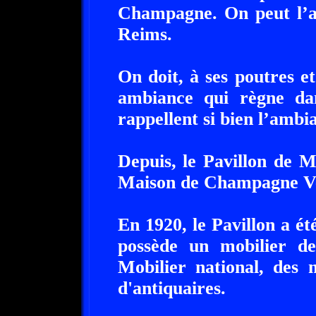
Champagne. On peut l’a
Reims.
On doit, à ses poutres 
ambiance qui règne dans
rappellent si bien l’ambia
Depuis, le Pavillon de 
Maison de Champagne Veu
En 1920, le Pavillon a é
possède un mobilier de
Mobilier national, des 
d'antiquaires.