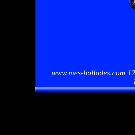
www.mes-ballades.com 12/