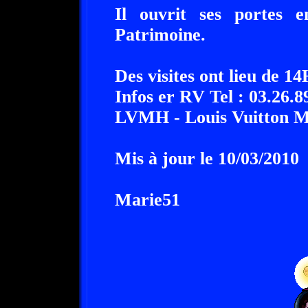
Il ouvrit ses portes 
Patrimoine.
Des visites ont lieu de 1
Infos er RV Tel : 03.26.8
LVMH - Louis Vuitton M
Mis à jour le 10/03/2010
Marie51