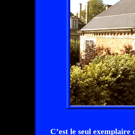
C’est le seul exemplaire 