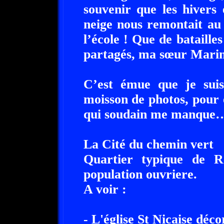
souvenir que les hivers 
neige nous remontait au
l’école ! Que de bataille
partagés, ma sœur Marin
C’est émue que je suis 
moisson de photos, pour 
qui soudain me manque
La Cité du chemin vert
Quartier typique de 
population ouvriere.
A voir :
- L'église St Nicaise déc