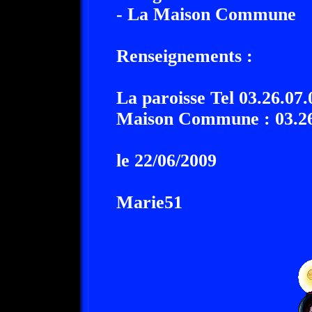
- La Maison Commune
Renseignements :
La paroisse Tel 03.26.07.
Maison Commune : 03.26
le 22/06/2009
Marie51