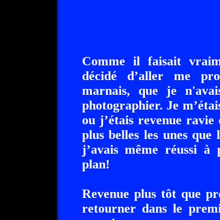
Comme il faisait vraime
décidé d’aller me pro
marnais, que je n'avai
photographier. Je m’étai
ou j’étais revenue ravie
plus belles les unes que 
j’avais même réussi à 
plan!
Revenue plus tôt que pr
retourner dans le premi