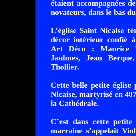
étaient accompagnées de
novateurs, dans le bas du
L’église Saint Nicaise 
décor intérieur confié 
Art Déco : Maurice D
Jaulmes, Jean Berque
Thollier.
Cette belle petite églis
Nicaise, martyrisé en 407,
la Cathédrale.
C’est dans cette petite
marraine s’appelait Vio