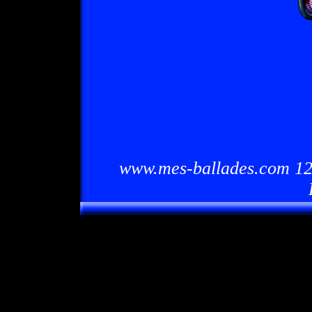
www.mes-ballades.com 12/