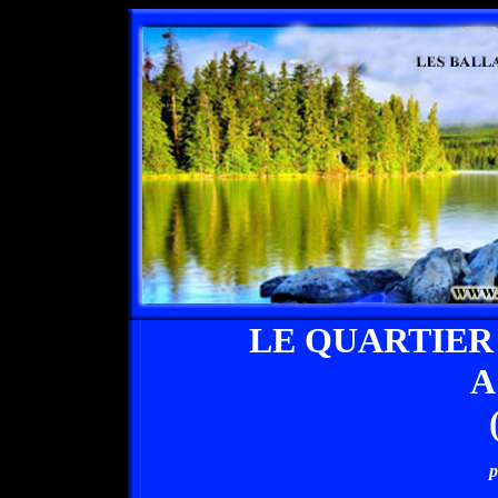
LE QUARTIER
A
p