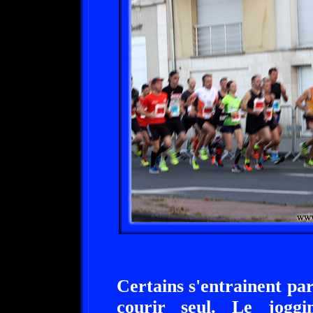
Certains s'entrainent par
courir seul. Le jogg