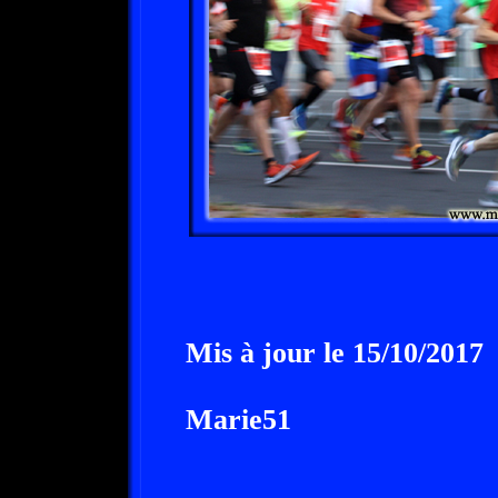
Mis à jour le 15/10/2017
Marie51