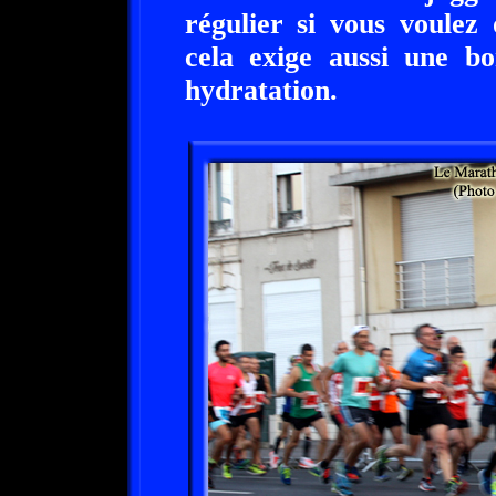
régulier si vous voulez
cela exige aussi une b
hydratation.