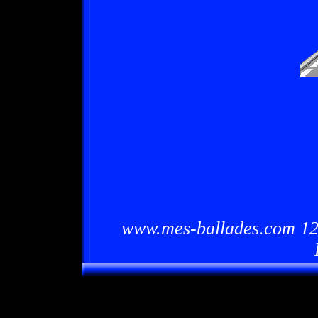
www.mes-ballades.com 12/