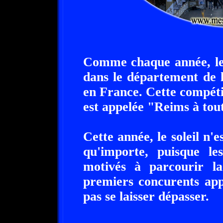
Comme chaque année, le
dans le département de 
en France. Cette compét
est appelée "Reims à tou
Cette année, le soleil n'
qu'importe, puisque le
motivés à parcourir la
premiers concurents app
pas se laisser dépasser.