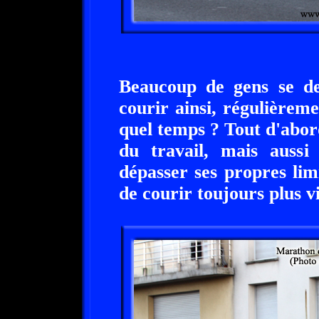
Beaucoup de gens se d
courir ainsi, régulièreme
quel temps ? Tout d'abord
du travail, mais aussi
dépasser ses propres lim
de courir toujours plus vi