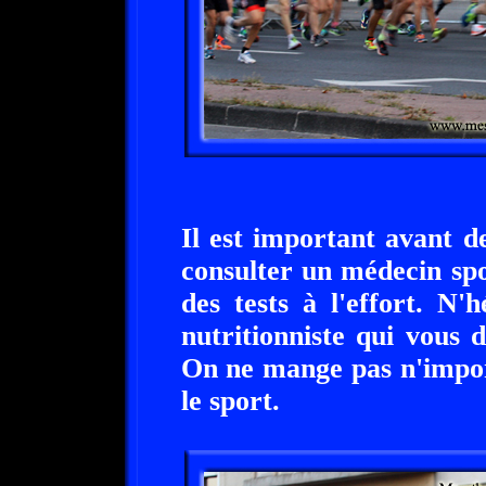
Il est important avant de
consulter un médecin spo
des tests à l'effort. N'
nutritionniste qui vous
On ne mange pas n'impor
le sport.