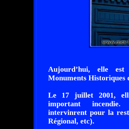
Aujourd’hui, elle est
Monuments Historiques de
Le 17 juillet 2001, ell
important incendie
intervinrent pour la res
Régional, etc).