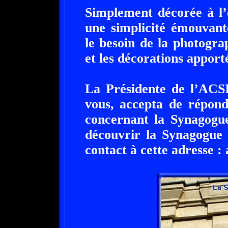
Simplement décorée à l’e
une simplicité émouvant
le besoin de la photogra
et les décorations apport
La Présidente de l’ACSI
vous, accepta de répon
concernant la Synagogue
découvrir la Synagogue
contact à cette adresse :