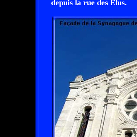
depuis la rue des Elus.