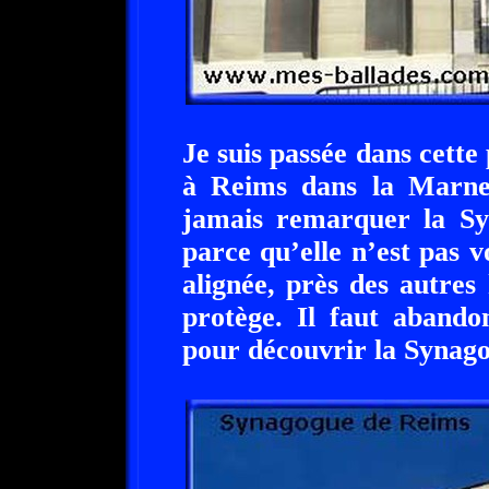
Je suis passée dans cette
à Reims dans la Marne,
jamais remarquer la Sy
parce qu’elle n’est pas 
alignée, près des autres 
protège. Il faut abando
pour découvrir la Synag