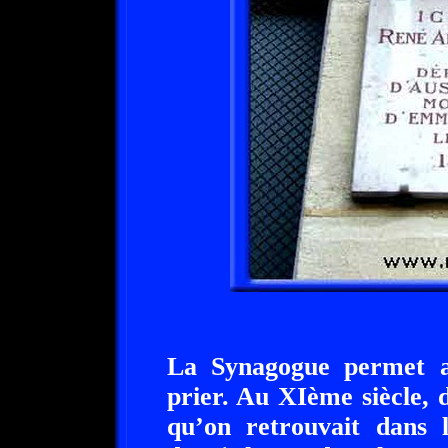
La Synagogue permet a
prier. Au XIème siècle, d
qu’on retrouvait dans 