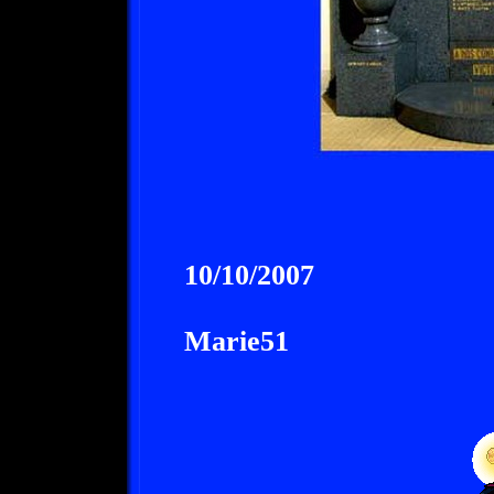
10/10/2007
Marie51