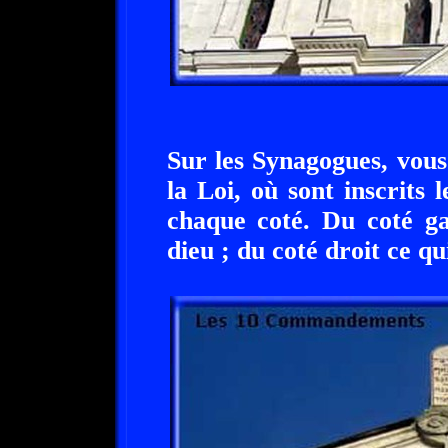
Sur les Synagogues, vous
la Loi, où sont inscrit
chaque coté. Du coté ga
dieu ; du coté droit ce q