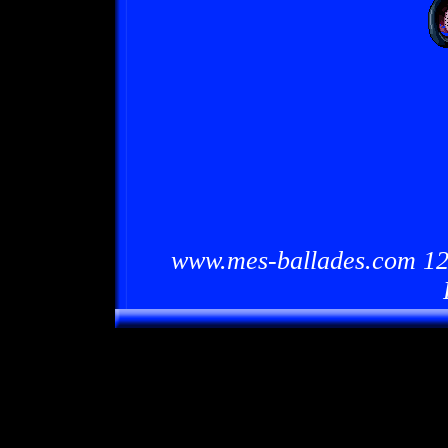
www.mes-ballades.com 12/