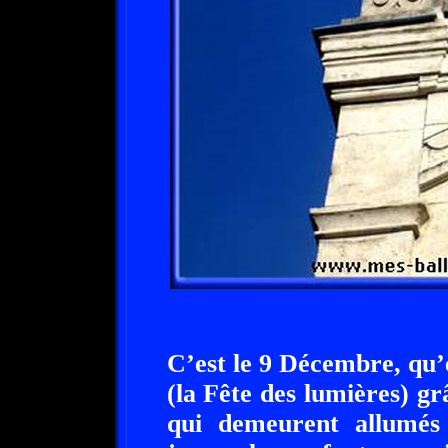
C’est le 9 Décembre, qu’
(la Fête des lumières) g
qui demeurent allumés