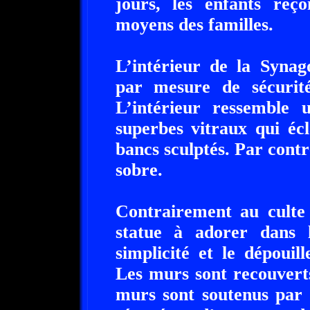
jours, les enfants reço
moyens des familles.
L’intérieur de la Synag
par mesure de sécurité.
L’intérieur ressemble 
superbes vitraux qui écl
bancs sculptés. Par contr
sobre.
Contrairement au culte 
statue à adorer dans 
simplicité et le dépouil
Les murs sont recouvert
murs sont soutenus par 