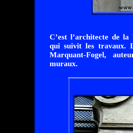
C’est l’architecte de l
qui suivit les travaux.
Marquant-Fogel, aute
muraux.