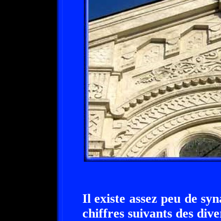
Il existe assez peu de s
chiffres suivants des dive