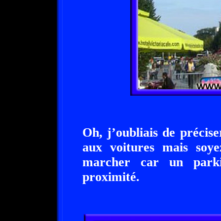
Oh, j’oubliais de précise
aux voitures mais soye
marcher car un parki
proximité.