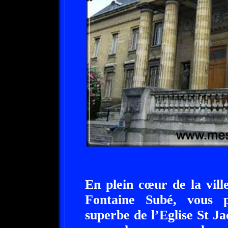
En plein cœur de la ville
Fontaine Subé, vous p
superbe de l’Eglise St J