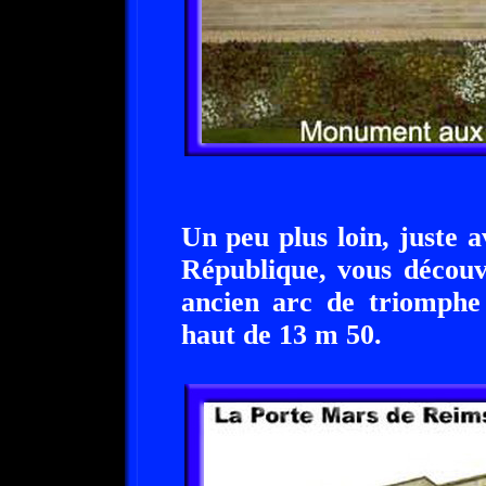
Un peu plus loin, juste a
République, vous découv
ancien arc de triomphe
haut de 13 m 50.