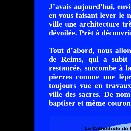
J’avais aujourd’hui, env
en vous faisant lever le 
ville une architecture tr
dévoilée. Prêt à découvrir
Tout d’abord, nous allo
de Reims, qui a subit 
restaurée, succombe à la
pierres comme une lèpr
toujours vue en travaux
ville des sacres. De nom
baptiser et même couron