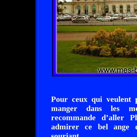
Pour ceux qui veulent 
manger dans les meil
recommande d’aller Pl
admirer ce bel ange 
souriant.