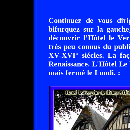
Continuez de vous diri
bifurquez sur la gauche
découvrir l’Hôtel le Ver
très peu connus du publi
XV-XVI° siécles. La faç
Renaissance. L'Hôtel Le
mais fermé le Lundi. :