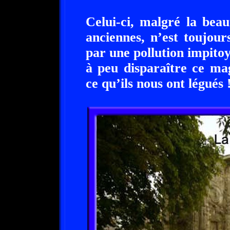
Celui-ci, malgré la beau
anciennes, n’est toujou
par une pollution impit
à peu disparaître ce ma
ce qu’ils nous ont légués 