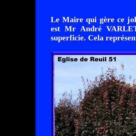
Le Maire qui gère ce jol
est Mr André VARLET.
superficie. Cela représen