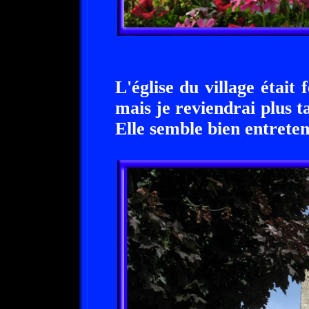
L'église du village était 
mais je reviendrai plus t
Elle semble bien entreten