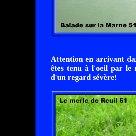
Attention en arrivant dan
êtes tenu à l'oeil par le
d'un regard sévère!