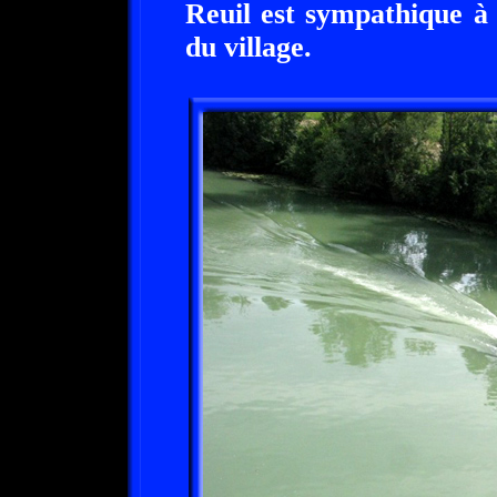
Reuil est sympathique à
du village.