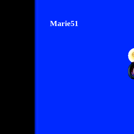
Marie51