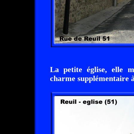
La petite église, elle 
charme supplémentaire à 