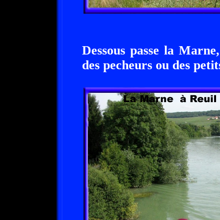
Dessous passe la Marne,
des pecheurs ou des petit