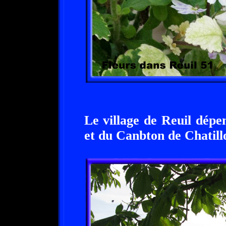
Le village de Reuil dép
et du Canbton de Chatil