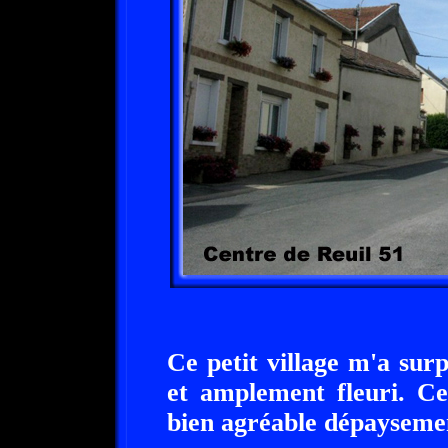
Ce petit village m'a surp
et amplement fleuri. C
bien agréable dépayseme