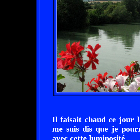
Il faisait chaud ce jour 
me suis dis que je pourr
avec cette luminosité.