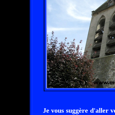
Je vous suggère d'aller v