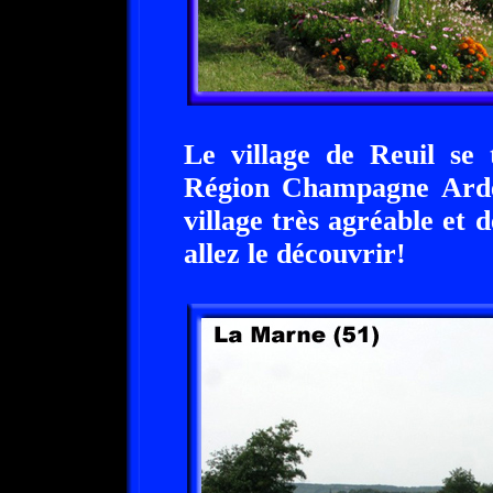
Le village de Reuil se
Région Champagne Arde
village très agréable et
allez le découvrir!