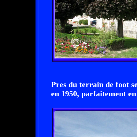
Pres du terrain de foot s
en 1950, parfaitement en