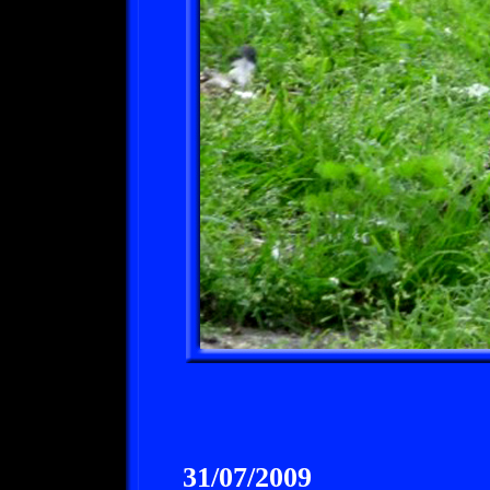
31/07/2009