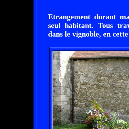
Etrangement durant ma 
seul habitant. Tous tra
dans le vignoble, en cette 