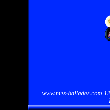
www.mes-ballades.com 12/