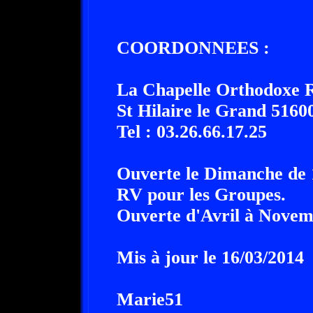
COORDONNEES :
La Chapelle Orthodoxe 
St Hilaire le Grand 5160
Tel : 03.26.66.17.25
Ouverte le Dimanche de
RV pour les Groupes.
Ouverte d'Avril à Nove
Mis à jour le 16/03/2014
Marie51