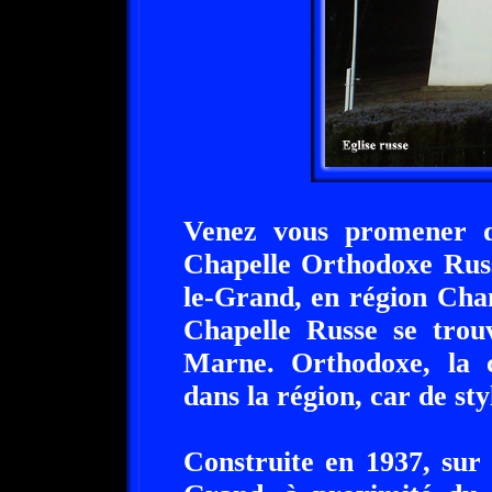
Venez vous promener d
Chapelle Orthodoxe Russ
le-Grand, en région Ch
Chapelle Russe se trou
Marne. Orthodoxe, la c
dans la région, car de st
Construite en 1937, sur