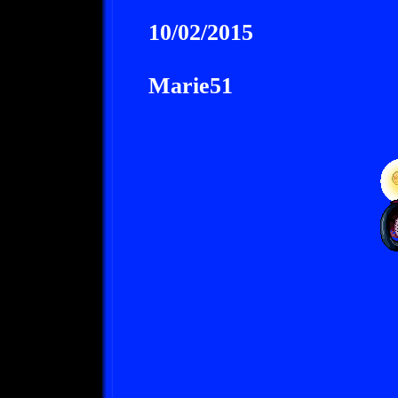
10/02/2015
Marie51