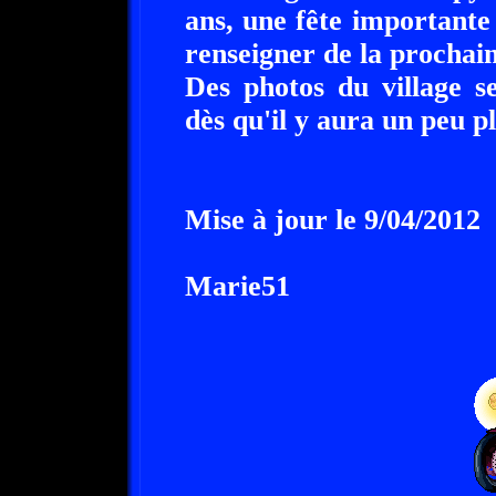
ans, une fête importante
renseigner de la prochain
Des photos du village s
dès qu'il y aura un peu pl
Mise à jour le 9/04/2012
Marie51