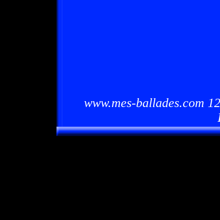
www.mes-ballades.com 12/