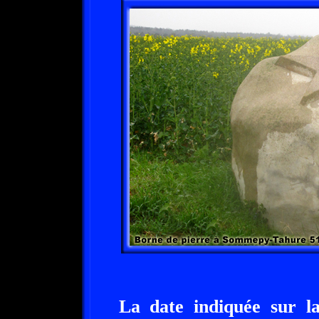
La date indiquée sur l