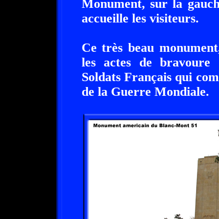
Monument, sur la gauche
accueille les visiteurs.
Ce très beau monument
les actes de bravoure 
Soldats Français qui comb
de la Guerre Mondiale.