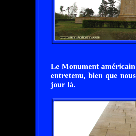
Le Monument américain 
entretenu, bien que nous 
jour là.