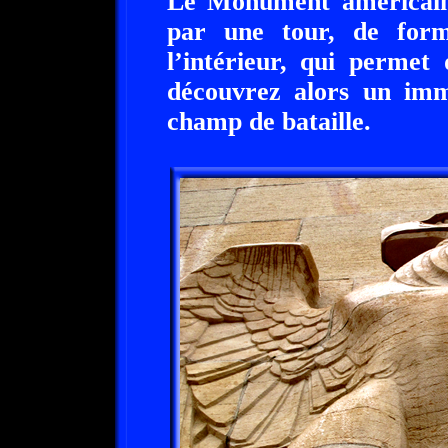
Le Monument américain
par une tour, de form
l’intérieur, qui permet
découvrez alors un imm
champ de bataille.