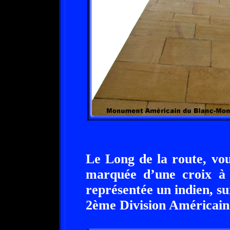
Le Long de la route, vo
marquée d’une croix à 
représentée un indien, su
2ème Division Américain