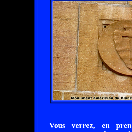
Vous verrez, en pren