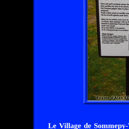
Le Village de Sommepy-T