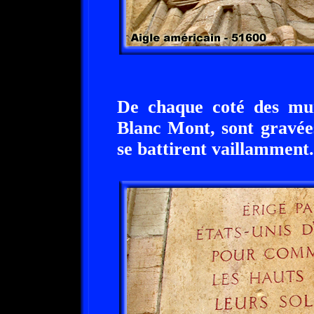
De chaque coté des m
Blanc Mont, sont gravées
se battirent vaillamment.