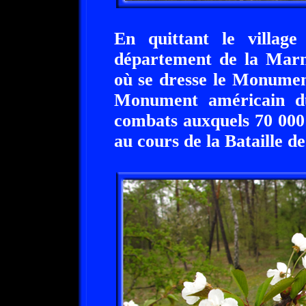
En quittant le villag
département de la Marne
où se dresse le Monume
Monument américain d
combats auxquels 70 000 
au cours de la Bataille 