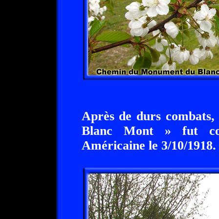
Après de durs combats, 
Blanc Mont » fut co
Américaine le 3/10/1918.