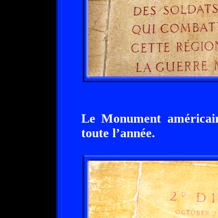
Le Monument américain
toute l’année.