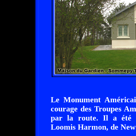
Le Monument Américain
courage des Troupes Amér
par la route. Il a été
Loomis Harmon, de New