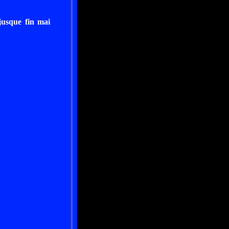
jusque fin mai