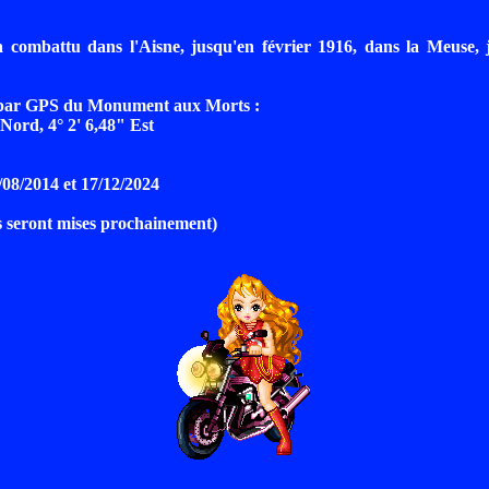
a combattu dans l'Aisne, jusqu'en février 1916, dans la Meuse, 
par GPS du Monument aux Morts :
 Nord, 4° 2' 6,48" Est
/08/2014 et 17/12/2024
os seront mises prochainement)