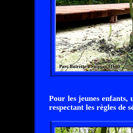
Pour les jeunes enfants, u
respectant les règles de s