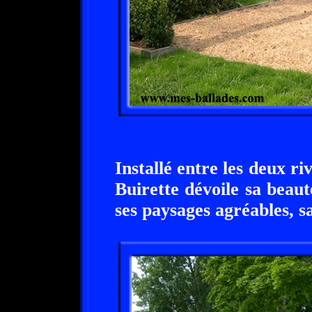
Installé entre les deux riv
Buirette dévoile sa beaut
ses paysages agréables, sa