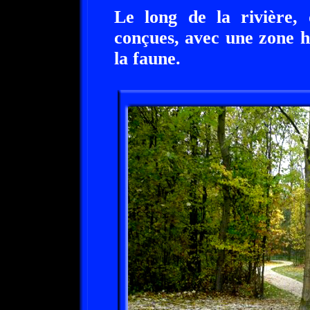
Le long de la rivière, 
conçues, avec une zone h
la faune.