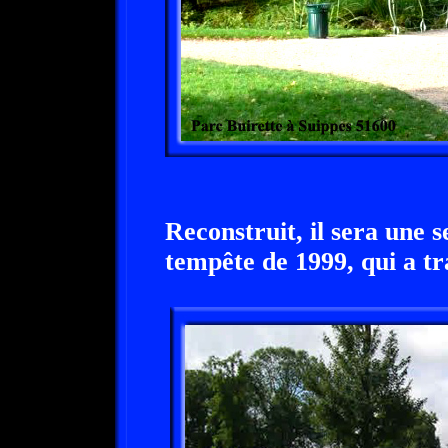
Reconstruit, il sera une s
tempête de 1999, qui a tr