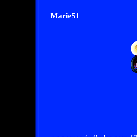
Marie51