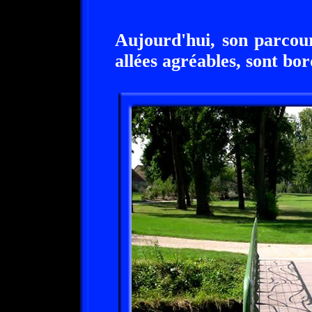
Aujourd'hui, son parcou
allées agréables, sont bo