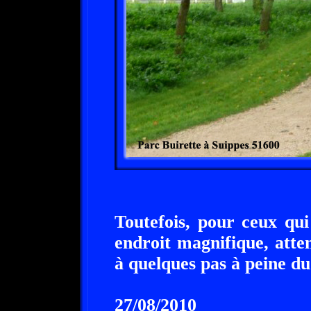
Toutefois, pour ceux qui
endroit magnifique, atte
à quelques pas à peine du
27/08/2010