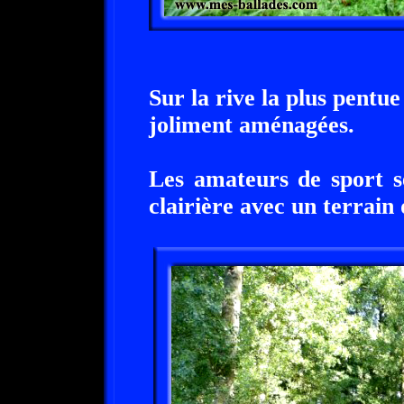
Sur la rive la plus pentue
joliment aménagées.
Les amateurs de sport s
clairière avec un terrain