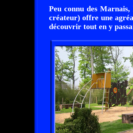
Peu connu des Marnais, 
créateur) offre une agréa
découvrir tout en y pass