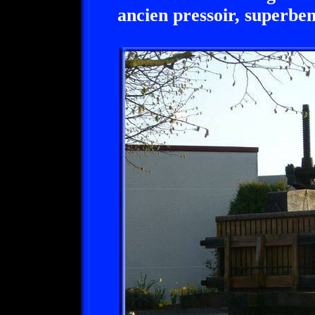
ancien pressoir, superbe