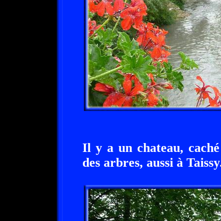
Il y a un chateau, caché
des arbres, aussi à Taissy