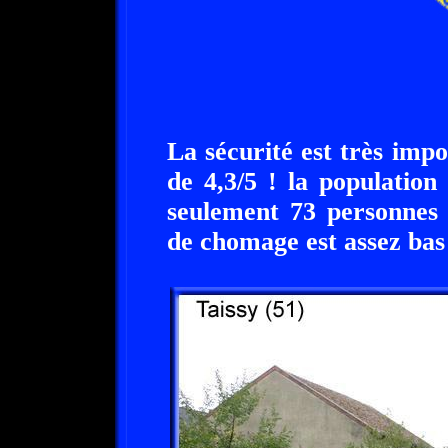
La sécurité est très imp
de 4,3/5 ! la population
seulement 73 personnes 
de chomage est assez bas