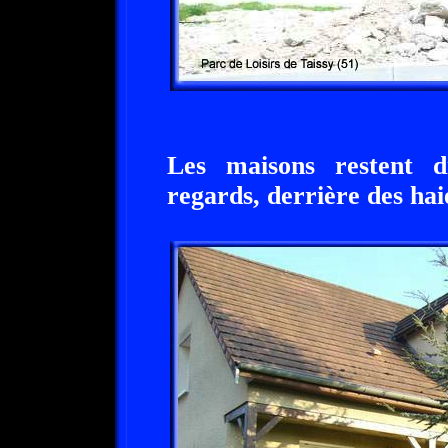
Les maisons restent di
regards, derrière des hai