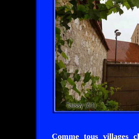
Comme tous villages c