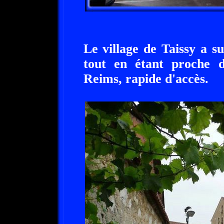
Le village de Taissy a 
tout en étant proche 
Reims, rapide d'accès.