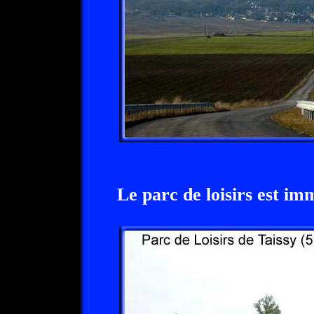
Le parc de loisirs est im