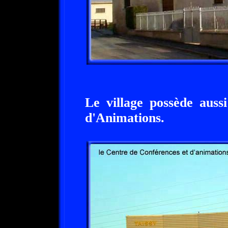
Le village possède auss
d'Animations.