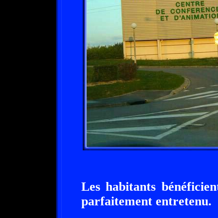
Les habitants bénéficien
parfaitement entretenu.