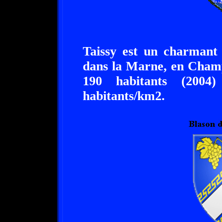
Taissy est un charmant 
dans la Marne, en Cham
190 habitants (2004
habitants/km2.