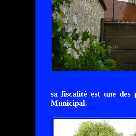
sa fiscalité est une des
Municipal.