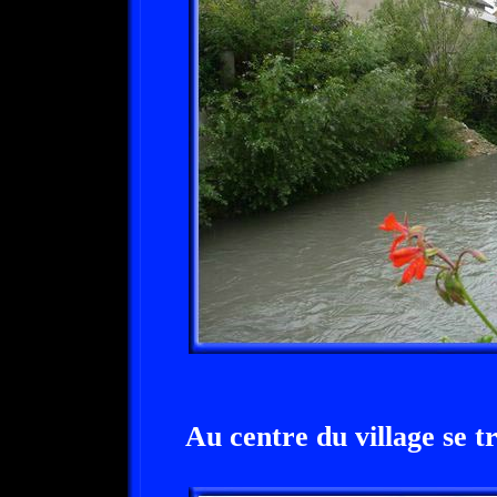
Au centre du village se t