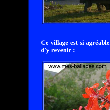
Ce village est si agréabl
d'y revenir :