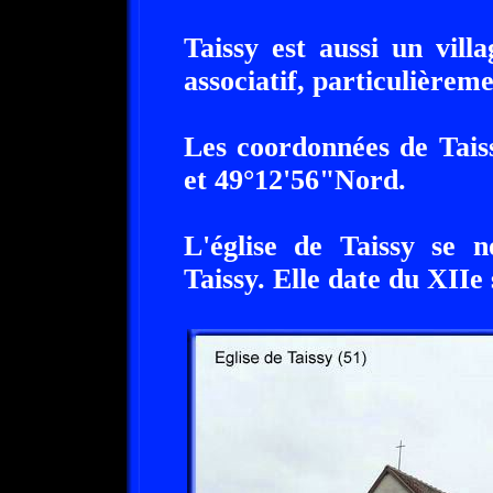
Taissy est aussi un vil
associatif, particulièreme
Les coordonnées de Tais
et 49°12'56"Nord.
L'église de Taissy se
Taissy. Elle date du XIIe 