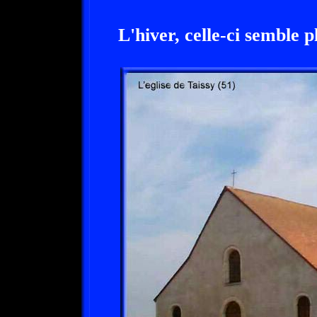
L'hiver, celle-ci semble pl