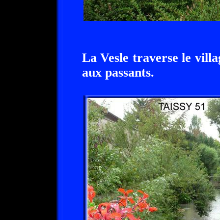
La Vesle traverse le vill
aux passants.