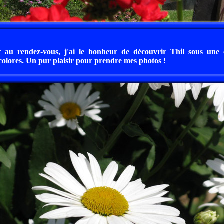
nt au rendez-vous, j'ai le bonheur de découvrir Thil sous une
colores. Un pur plaisir pour prendre mes photos !