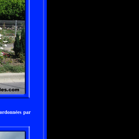
coordonnées par