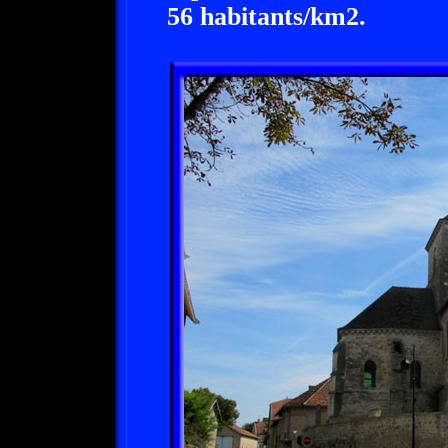
56 habitants/km2.