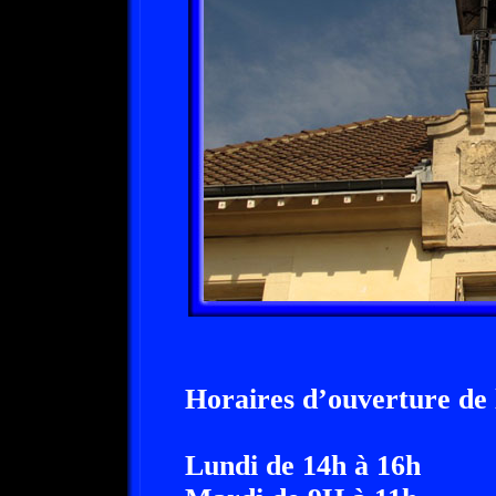
Horaires d’ouverture de l
Lundi de 14h à 16h