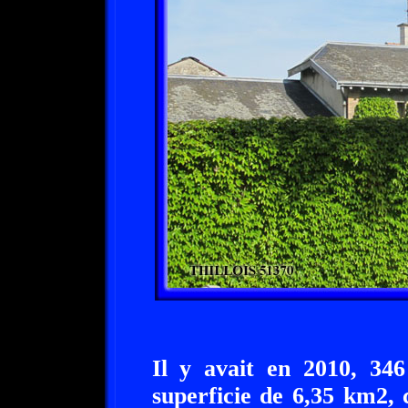
Il y avait en 2010, 346
superficie de 6,35 km2, 