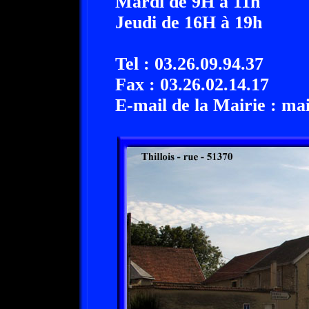
Mardi de 9H à 11h
Jeudi de 16H à 19h
Tel : 03.26.09.94.37
Fax : 03.26.02.14.17
E-mail de la Mairie : mai