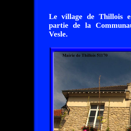
Le village de Thillois 
partie de la Commun
Vesle.