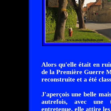
Alors qu'elle était en r
de la Première Guerre Mo
reconstruite et a été cl
J'aperçois une belle mai
autrefois, avec une t
entretenue, elle attire le