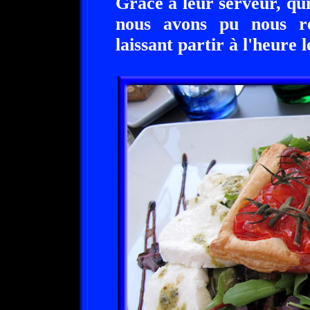
Grace à leur serveur, qui
nous avons pu nous re
laissant partir à l'heure l