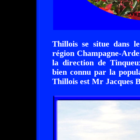
Thillois se situe dans 
région Champagne-Ardenn
la direction de Tinqueu
bien connu par la popul
Thillois est Mr Jacqu