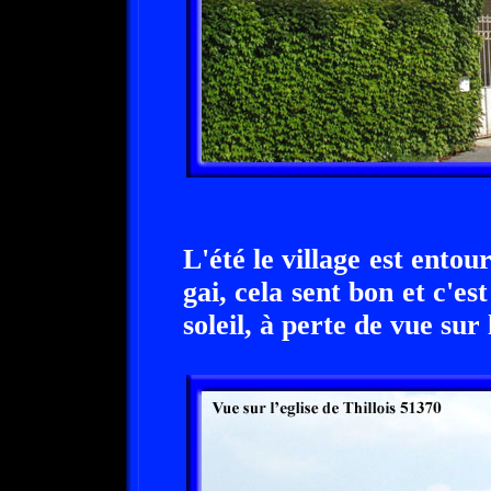
L'été le village est entou
gai, cela sent bon et c'e
soleil, à perte de vue sur 