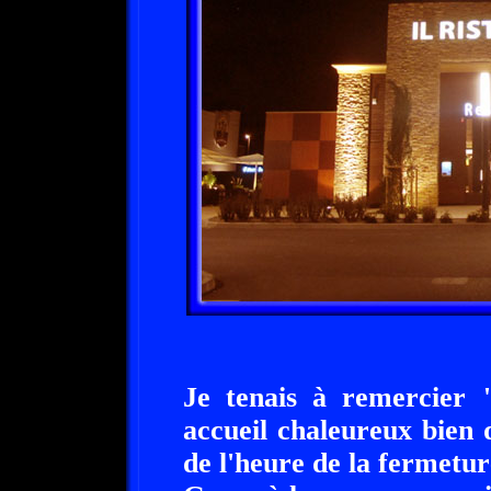
Je tenais à remercie
accueil chaleureux bien
de l'heure de la fermetur