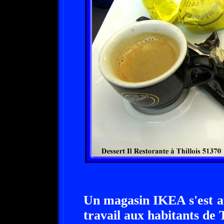
Un magasin IKEA s'est au
travail aux habitants de T