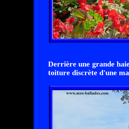
Derrière une grande haie,
toiture discrète d'une ma