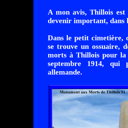
A mon avis, Thillois est
devenir important, dans 
Dans le petit cimetière
se trouve un ossuaire, 
morts à Thillois pour l
septembre 1914, qui pe
allemande.