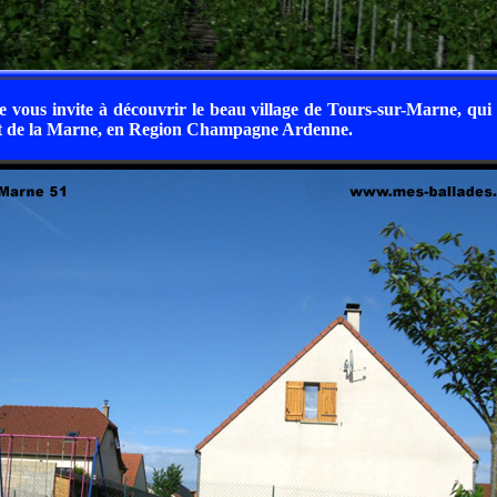
e vous invite à découvrir le beau village de Tours-sur-Marne, qui
t de la Marne, en Region Champagne Ardenne.