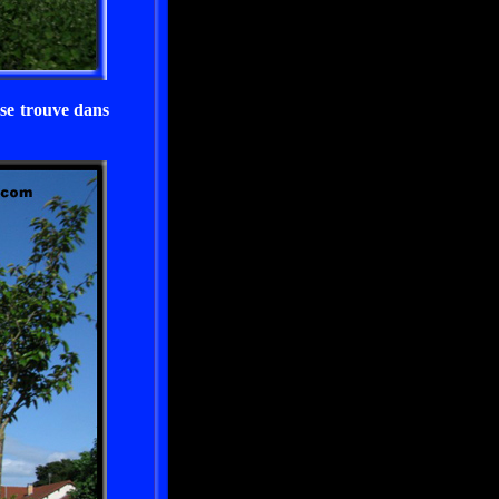
 se trouve dans