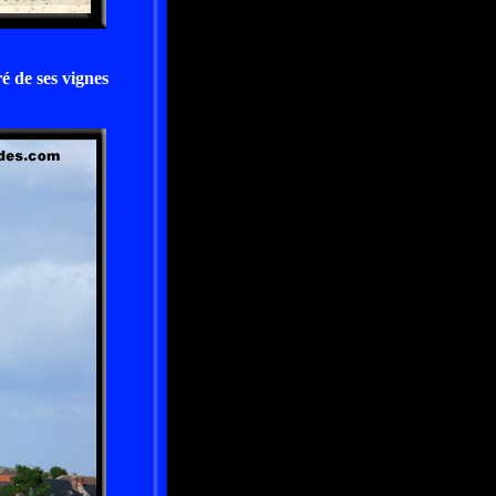
é de ses vignes