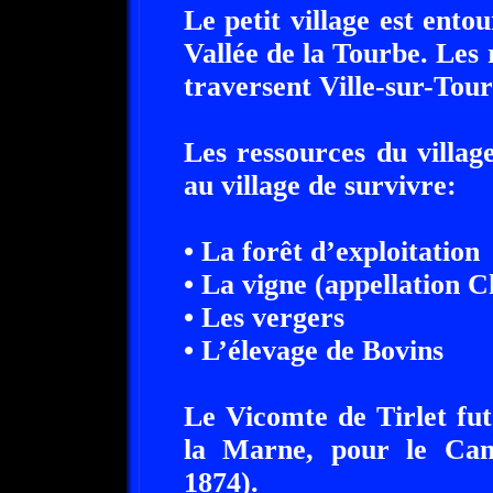
Le petit village est ento
Vallée de la Tourbe. Les
traversent Ville-sur-Tour
Les ressources du villag
au village de survivre:
• La forêt d’exploitation
• La vigne (appellation
• Les vergers
• L’élevage de Bovins
Le Vicomte de Tirlet fu
la Marne, pour le Cant
1874).