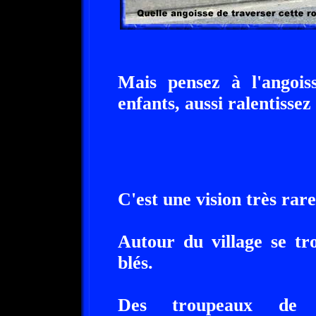
Mais pensez à l'angoi
enfants, aussi ralentissez 
C'est une vision très rare
Autour du village se t
blés.
Des troupeaux de v