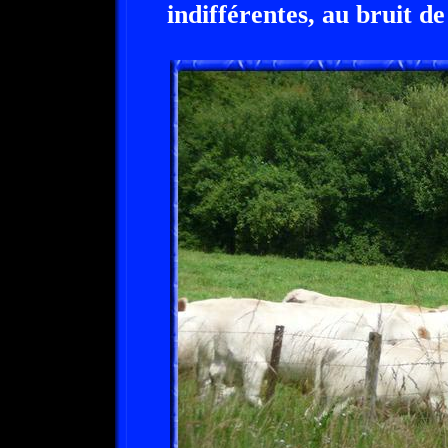
indifférentes, au bruit d