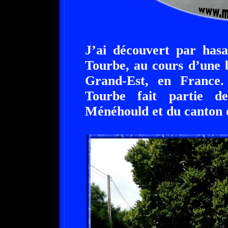
J’ai découvert par hasar
Tourbe, au cours d’une 
Grand-Est, en France. 
Tourbe fait partie de
Ménéhould et du canton d