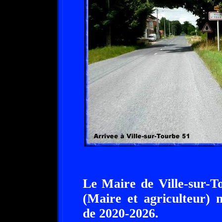
Le Maire de Ville-sur-
(Maire et agriculteur) 
de 2020-2026.