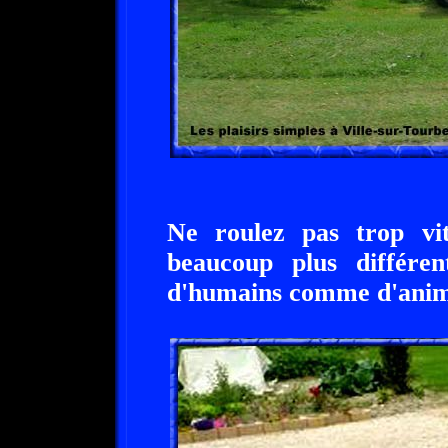
Ne roulez pas trop vi
beaucoup plus différent
d'humains comme d'ani