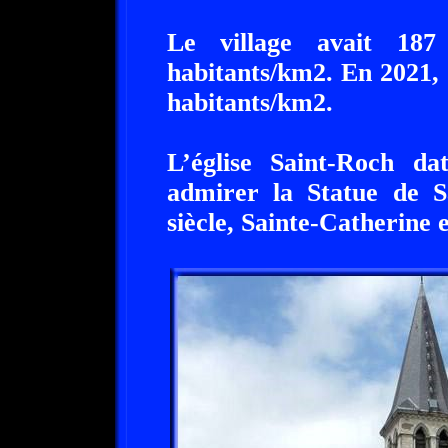
Le village avait 187
habitants/km2. En 2021, 
habitants/km2.
L’église Saint-Roch d
admirer la Statue de S
siècle, Sainte-Catherine 