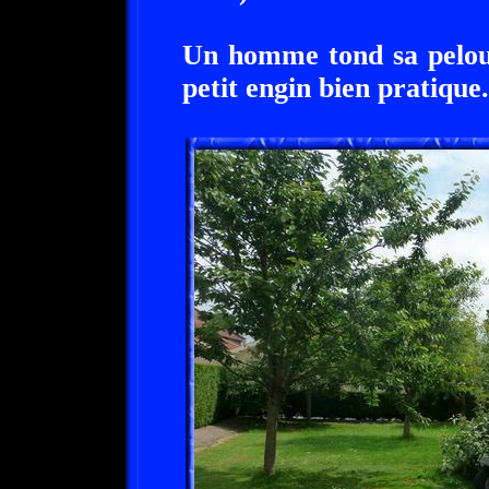
Un homme tond sa pelous
petit engin bien pratique.