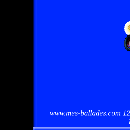
www.mes-ballades.com 12/