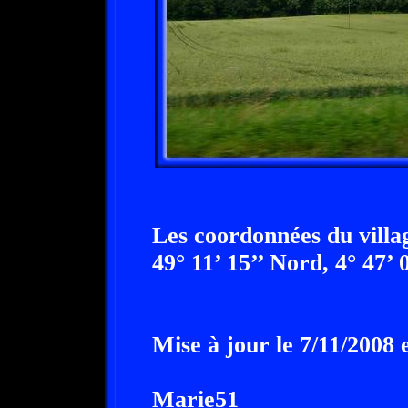
Les coordonnées du villa
49° 11’ 15’’ Nord, 4° 47’ 
Mise à jour le 7/11/2008 
Marie51