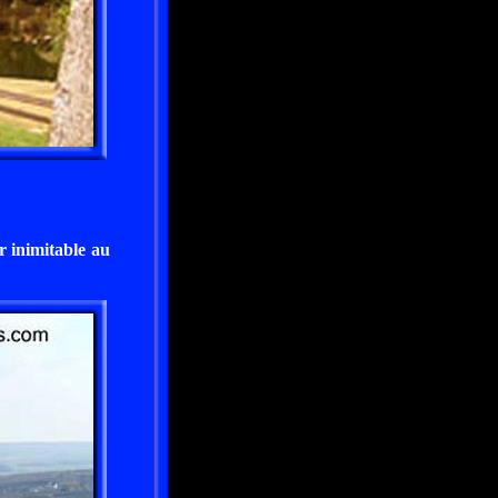
r inimitable au