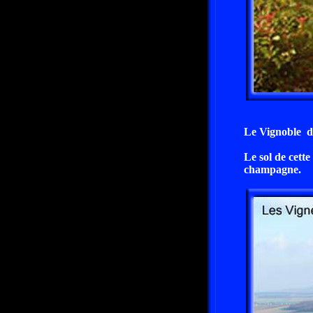
Le Vignoble d
Le sol de cett
champagne.