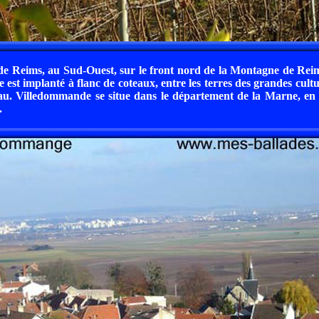
de Reims, au Sud-Ouest, sur le front nord de la Montagne de Reims
est implanté à flanc de coteaux, entre les terres des grandes cultur
eau. Villedommande se situe dans le département de la Marne, en
.