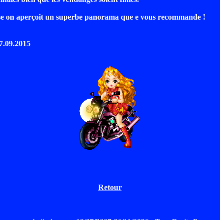
ise on aperçoit un superbe panorama que e vous recommande !
27.09.2015
Retour