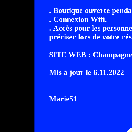
. Boutique ouverte pendan
. Connexion Wifi.
. Accès pour les personne
préciser lors de votre ré
SITE WEB :
Champagne
Mis à jour le 6.11.2022
Marie51