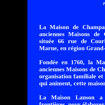
p
La Maison de Champag
anciennes Maisons de
située 66 rue de Cour
Marne, en région Grand-
Fondée en 1760, la Mai
anciennes Maisons de Ch
organisation familiale et
qui animent, cette maison
La Maison Lanson a t
frontières, pour élabore