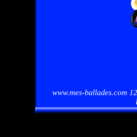
www.mes-ballades.com 12/