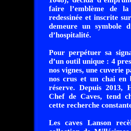
faire l’emblème de la
redessinée et inscrite s
demeure un symbole d’o
d’hospitalité.
Pour perpétuer sa signa
d’un outil unique : 4 pres
nos vignes, une cuverie pa
nos crus et un chai en 
réserve. Depuis 2013, 
Chef de Caves, tend ch
cette recherche constante
Les caves Lanson recè