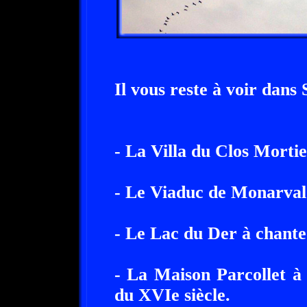
Il vous reste à voir dans 
- La Villa du Clos Morti
- Le Viaduc de Monarval
- Le Lac du Der à chant
- La Maison Parcollet à
du XVIe siècle.