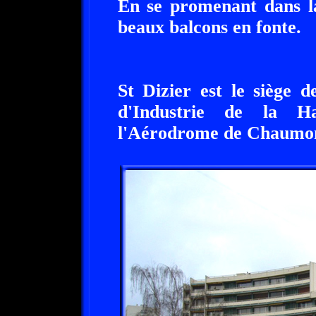
En se promenant dans la
beaux balcons en fonte.
St Dizier est le siège
d'Industrie de la Ha
l'Aérodrome de Chaumon