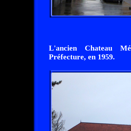
L'ancien Chateau Mé
Préfecture, en 1959.