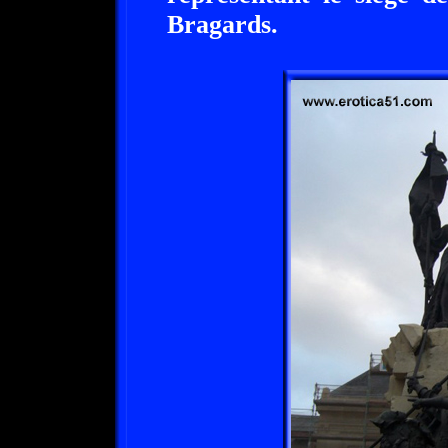
Bragards.