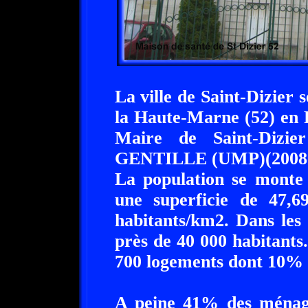
La ville de Saint-Dizier
la Haute-Marne (52) en
Maire de Saint-Dizi
GENTILLE (UMP)(2008-
La population se monte 
une superficie de 47,6
habitants/km2. Dans les
près de 40 000 habitants.
700 logements dont 10% 
A peine 41% des ménages