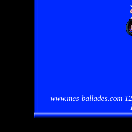
www.mes-ballades.com 12/