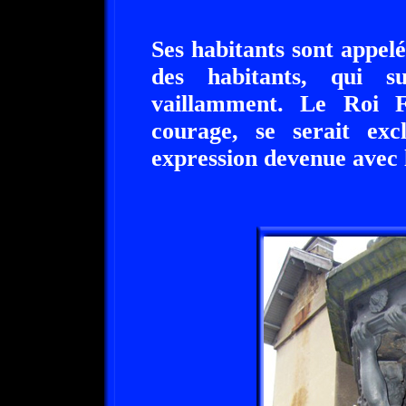
Ses habitants sont appel
des habitants, qui su
vaillamment. Le Roi F
courage, se serait ex
expression devenue avec 