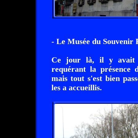
- Le Musée du Souvenir 
Ce jour là, il y avait
requérant la présence d
mais tout s'est bien pass
les a accueillis.