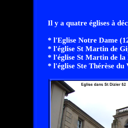
Il y a quatre églises à dé
* l'Eglise Notre Dame (1
* l'église St Martin de G
* l'église St Martin de la
* l'église Ste Thérèse du 