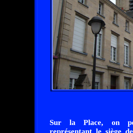
Sur la Place, on p
représentant le siège d