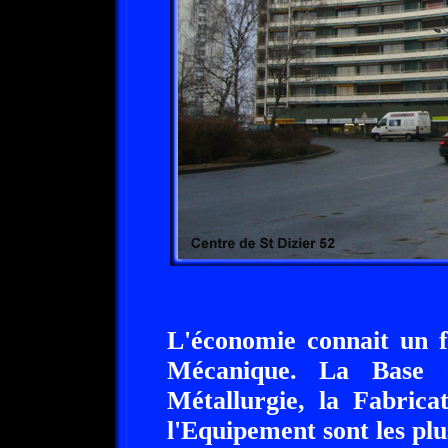
L'économie connait un f
Mécanique. La Base a
Métallurgie, la Fabrica
l'Equipement sont les pl