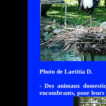
Photo de Laetitia D.
- Des animaux domestiq
encombrants, pour leurs 