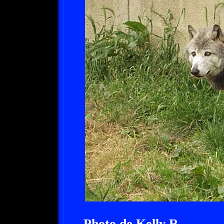
Photo de Kelly R.