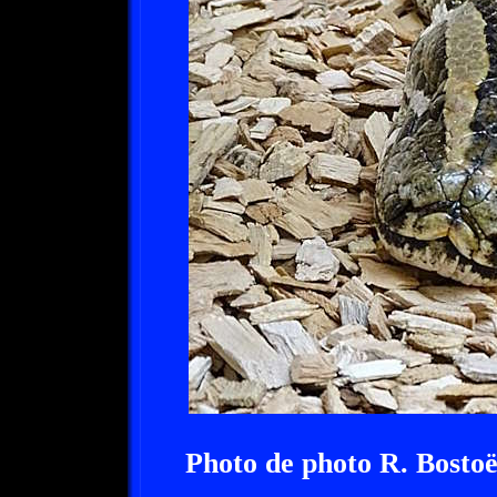
Photo de photo R. Bosto