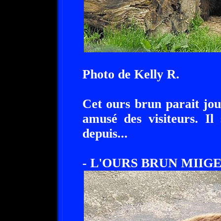
Photo de Kelly R.
Cet ours brun parait jou
amusé des visiteurs. Il 
depuis...
- L'OURS BRUN MIIGE