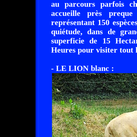
au parcours parfois ch
accueille près preque
représentant 150 espèces
quiétude, dans de gran
superficie de 15 Hect
Heures pour visiter tout 
- LE LION blanc :