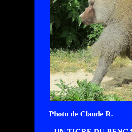
Photo de Claude R.
- UN TIGRE DU BENGA