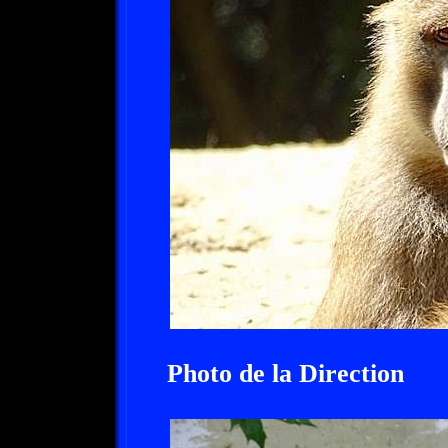
Photo de la Direction