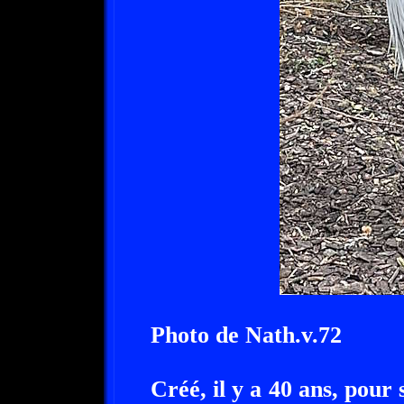
Photo de Nath.v.72
Créé, il y a 40 ans, pour 