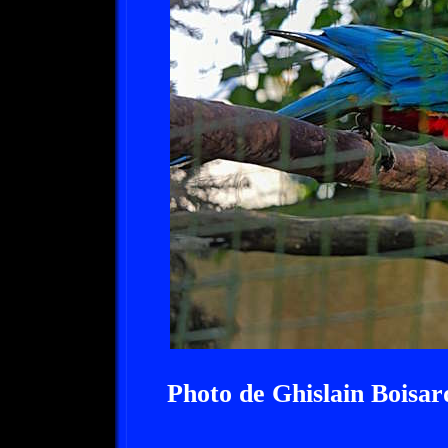
Photo de Ghislain Boisar