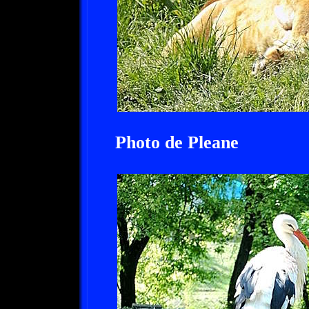
Photo de Pleane