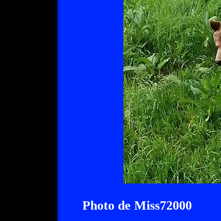
Photo de Miss72000