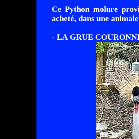
Ce Python molure provie
acheté, dans une animale
- LA GRUE COURONNE