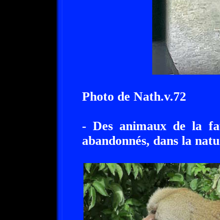
Photo de Nath.v.72
- Des animaux de la fa
abandonnés, dans la natu