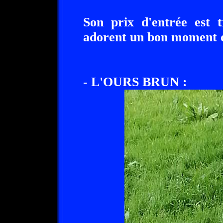
Son prix d'entrée est t
adorent un bon moment d
- L'OURS BRUN :