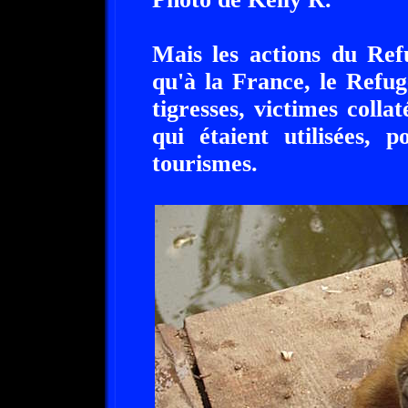
Mais les actions du Ref
qu'à la France, le Refu
tigresses, victimes coll
qui étaient utilisées, 
tourismes.