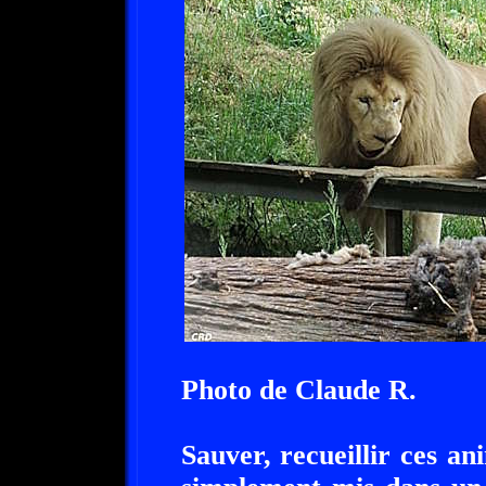
Photo de Claude R.
Sauver, recueillir ces a