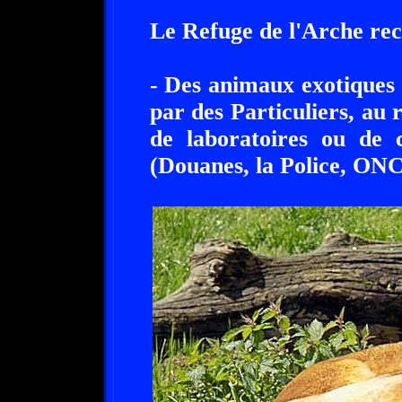
Le Refuge de l'Arche recu
- Des animaux exotiques 
par des Particuliers, au 
de laboratoires ou de c
(Douanes, la Police, ONC