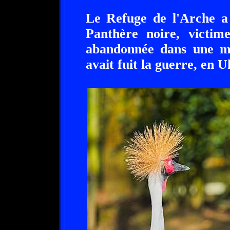
Le Refuge de l'Arche a 
Panthère noire, victime
abandonnée dans une ma
avait fuit la guerre, en U