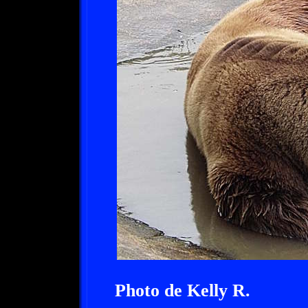
Photo de Kelly R.