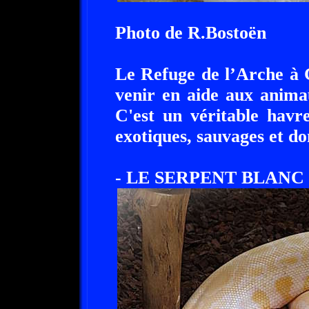
Photo de R.Bostoën
Le Refuge de l’Arche à 
venir en aide aux animau
C'est un véritable hav
exotiques, sauvages et d
- LE SERPENT BLANC 