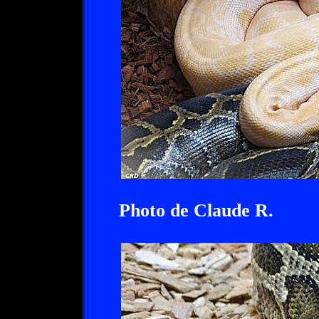
Photo de Claude R.