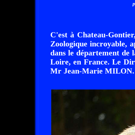
p
C'est à Chateau-Gontier
Zoologique incroyable, a
dans le département de 
Loire, en France. Le Dir
Mr Jean-Marie MILON.