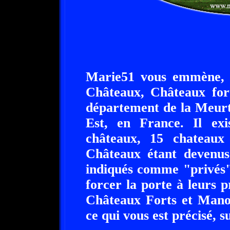
Marie51 vous emmène, à
Châteaux, Châteaux fort
département de la Meurt
Est, en France. Il exi
châteaux, 15 chateaux
Châteaux étant devenus 
indiqués comme "privés".
forcer la porte à leurs 
Châteaux Forts et Manoi
ce qui vous est précisé, su