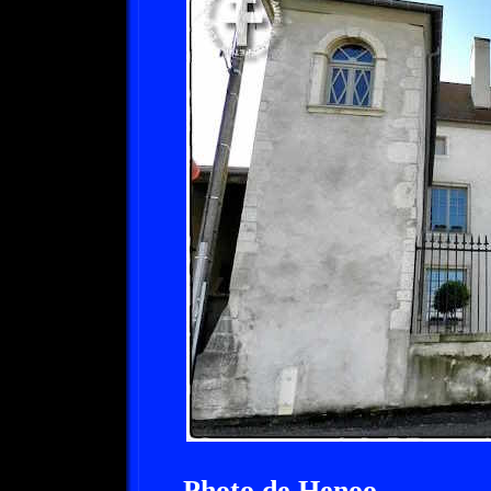
Photo de Henoo