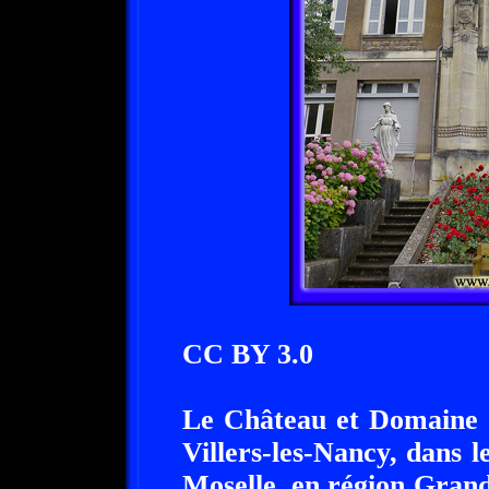
CC BY 3.0
Le Château et Domaine d
Villers-les-Nancy, dans 
Moselle, en région Grand