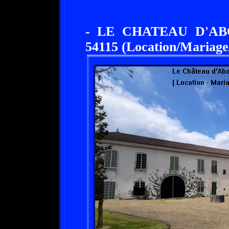
- LE CHATEAU D'A
54115 (Location/Mariage