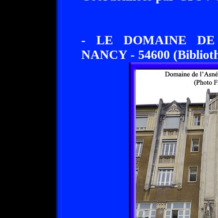
- LE DOMAINE DE 
NANCY - 54600 (Biblioth