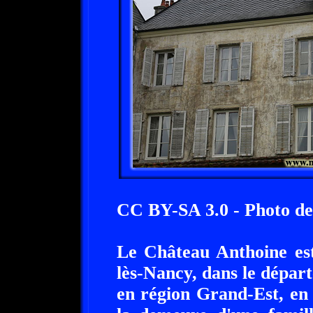
CC BY-SA 3.0 - Photo d
Le Château Anthoine es
lès-Nancy, dans le dépar
en région Grand-Est, en