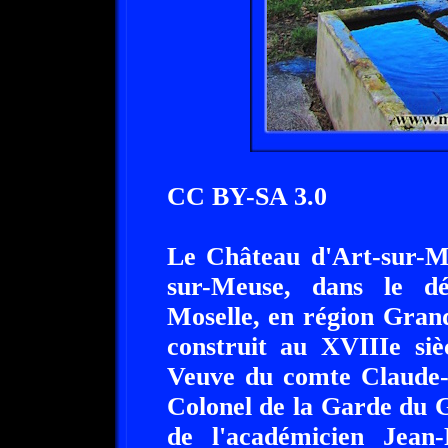
CC BY-SA 3.0
Le Château d'Art-sur-Me
sur-Meuse, dans le d
Moselle, en région Gran
construit au XVIIIe siè
Veuve du comte Claude-
Colonel de la Garde du 
de l'académicien Jean-