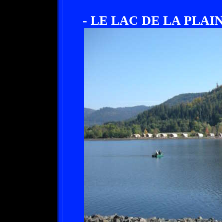
- LE LAC DE LA PLAIN