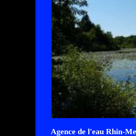
Agence de l'eau Rhin-Me