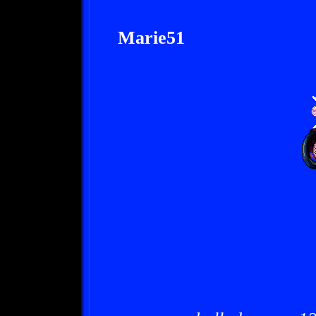
Marie51