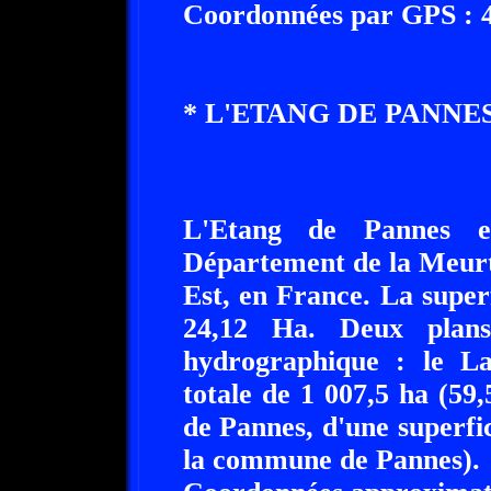
Coordonnées par GPS : 48
* L'ETANG DE PANNES 
L'Etang de Pannes e
Département de la Meurt
Est, en France. La super
24,12 Ha. Deux plans
hydrographique : le La
totale de 1 007,5 ha (59
de Pannes, d'une superfic
la commune de Pannes).