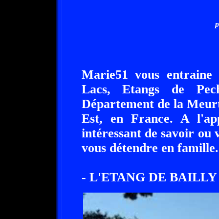
p
Marie51 vous entraine 
Lacs, Etangs de Pec
Département de la Meurt
Est, en France. A l'ap
intéressant de savoir ou 
vous détendre en famille.
- L'ETANG DE BAILLY 