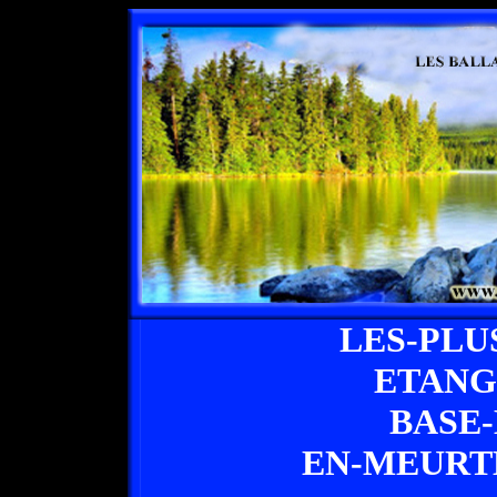
LES-PLU
ETANG
BASE-
EN-MEURT