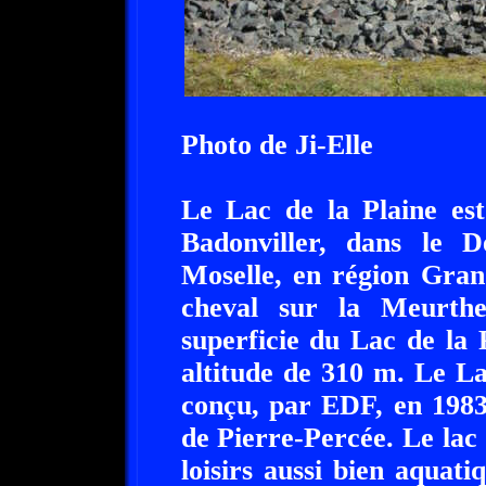
Photo de Ji-Elle
Le Lac de la Plaine est 
Badonviller, dans le 
Moselle, en région Gran
cheval sur la Meurthe
superficie du Lac de la 
altitude de 310 m. Le La
conçu, par EDF, en 1983
de Pierre-Percée. Le lac
loisirs aussi bien aquati