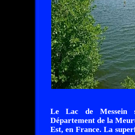
Le Lac de Messein s
Département de la Meurt
Est, en France. La super