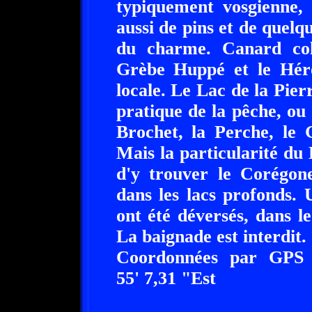
typiquement vosgienne, 
aussi de pins et de quelqu
du charme. Canard col
Grèbe Huppé et le Héro
locale. Le Lac de la Pier
pratique de la pêche, ou 
Brochet, la Perche, le 
Mais la particularité du 
d'y trouver le Corégone
dans les lacs profonds. 
ont été déversés, dans l
La baignade est interdit. 
Coordonnées par GPS
55' 7,31 "Est