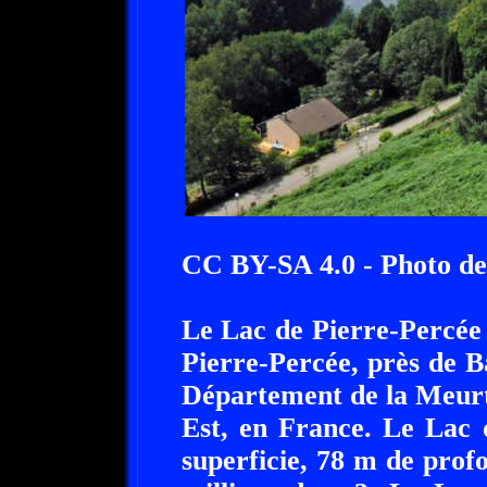
CC BY-SA 4.0 - Photo d
Le Lac de Pierre-Percée es
Pierre-Percée, près de Ba
Département de la Meurt
Est, en France. Le Lac 
superficie, 78 m de prof