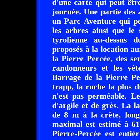
d'une carte qui peut êtr
journée. Une partie des
un Parc Aventure qui pe
les arbres ainsi que le 
tyrolienne au-dessus 
proposés à la location a
la Pierre Percée, des se
randonneurs et les vét
Barrage de la Pierre Pe
trapp, la roche la plus 
n'est pas perméable. L
d'argile et de grès. La l
de 8 m à la crête, lon
maximal est estimé à 61
Pierre-Percée est enti