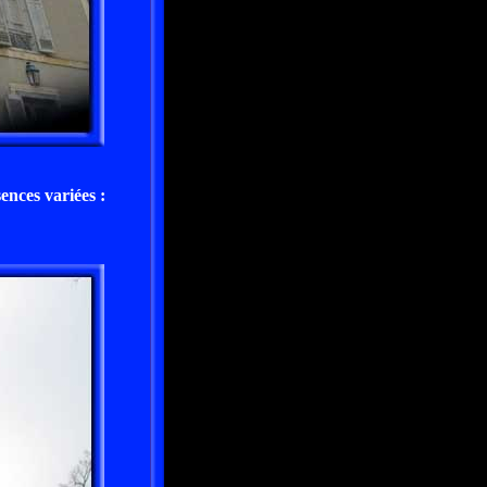
ences variées :