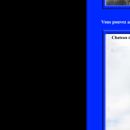
Vous pouvez ac