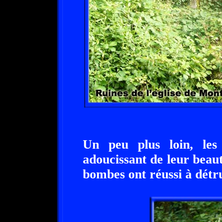
Un peu plus loin, les 
adoucissant de leur beauté
bombes ont réussi à détru