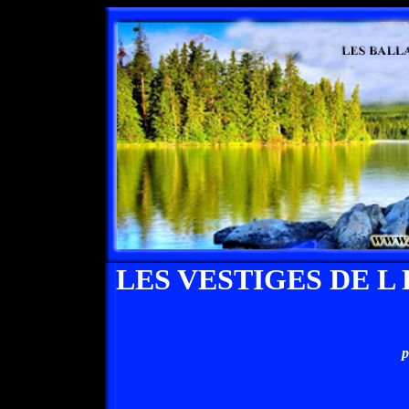
LES VESTIGES DE 
p