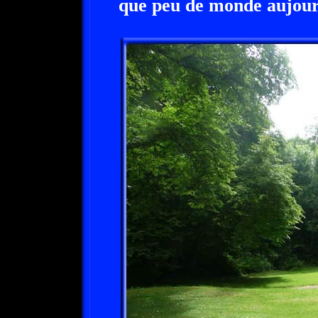
que peu de monde aujourd