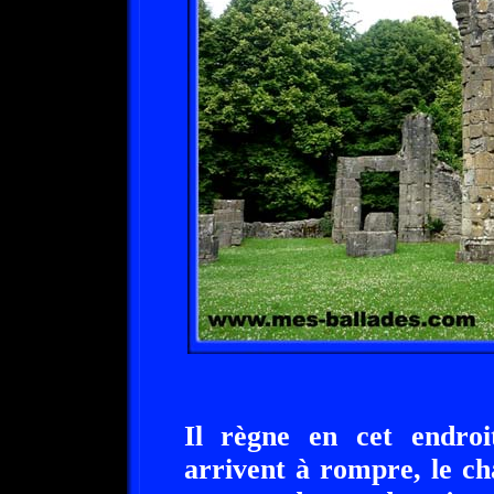
Il règne en cet endroi
arrivent à rompre, le cha