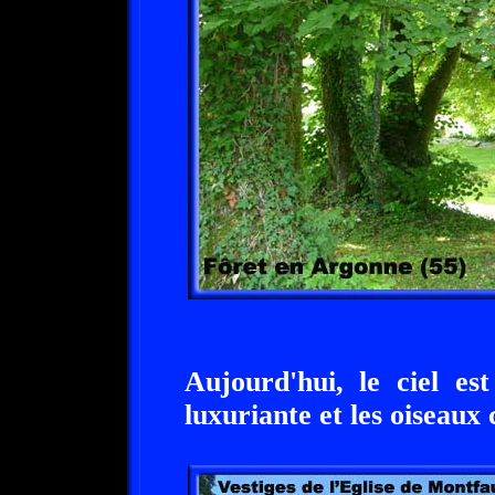
Aujourd'hui, le ciel es
luxuriante et les oiseaux 