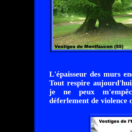
L'épaisseur des murs en
Tout respire aujourd'hui,
je ne peux m'empêch
déferlement de violence 