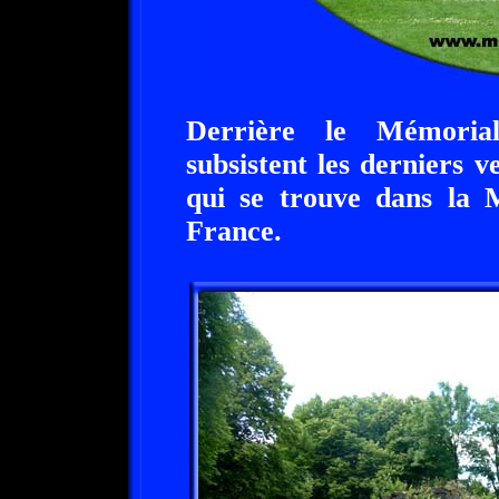
Derrière le Mémoria
subsistent les derniers v
qui se trouve dans la 
France.