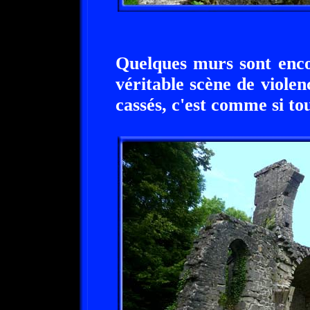
Quelques murs sont enco
véritable scène de viole
cassés, c'est comme si tou