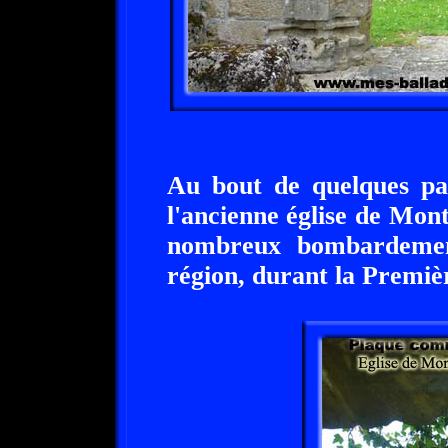
Au bout de quelques pas
l'ancienne église de Mont
nombreux bombardement
région, durant la Premi