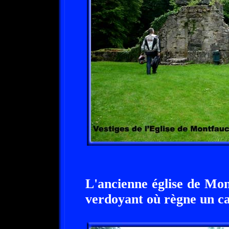
L'ancienne église de Mo
verdoyant où règne un c