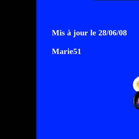
Mis à jour le 28/06/08
Marie51