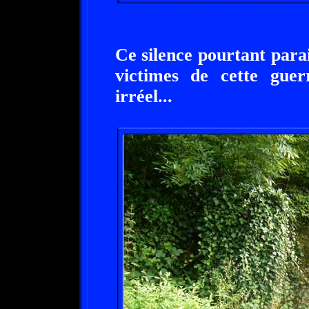
Ce silence pourtant para
victimes de cette guer
irréel...