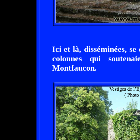
Ici et là, disséminées, se
colonnes qui soutena
Montfaucon.