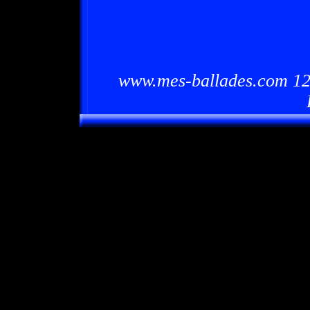
www.mes-ballades.com 12/