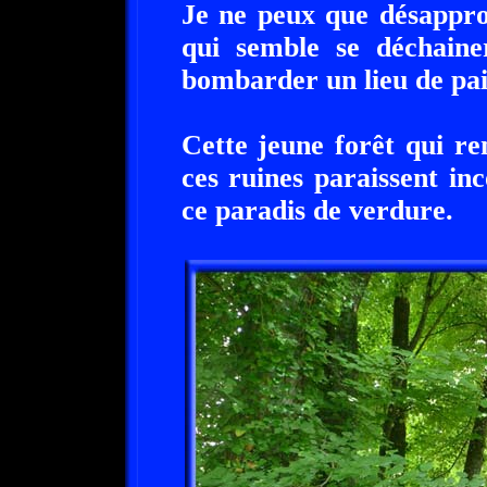
Je ne peux que désappro
qui semble se déchaine
bombarder un lieu de paix
Cette jeune forêt qui re
ces ruines paraissent in
ce paradis de verdure.