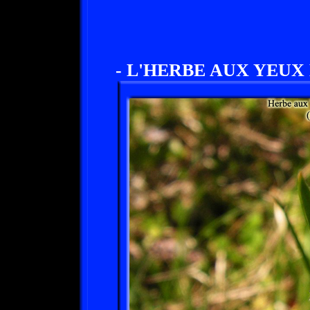
- L'HERBE AUX YEUX 