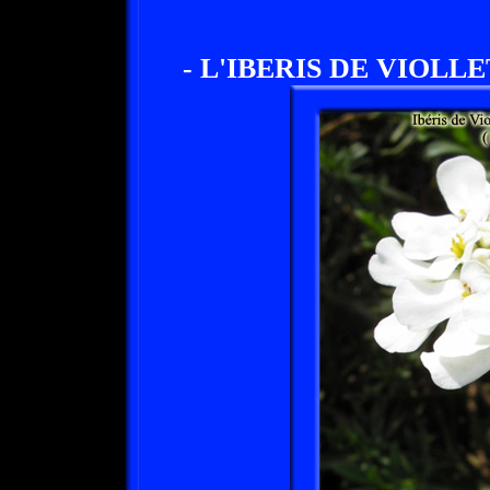
- L'IBERIS DE VIOLLE