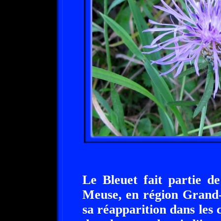
Le Bleuet fait partie de
Meuse, en région Grand-
sa réapparition dans les