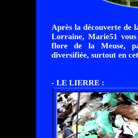
Après la découverte de l
Lorraine, Marie51 vous
flore de la Meuse, par
diversifiée, surtout en c
- LE LIERRE :