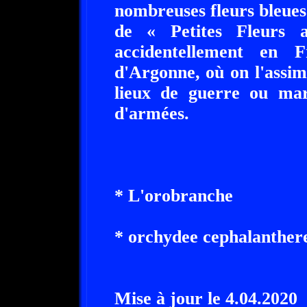
nombreuses fleurs bleues
de « Petites Fleurs 
accidentellement en 
d'Argonne, où on l'assimi
lieux de guerre ou mar
d'armées.
* L'orobranche
* orchydee cephalanther
Mise à jour le 4.04.2020