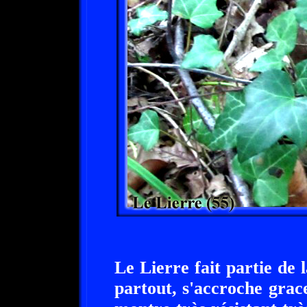
Le Lierre fait partie de 
partout, s'accroche grac