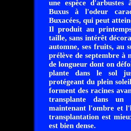
une espèce d'arbustes à
Buxus à l'odeur carac
Buxacées, qui peut attei
Il produit au printemps
taille, sans intérêt décora
automne, ses fruits, au 
prélève de septembre à 
de longueur dont on défol
plante dans le sol ju
protégeant du plein solei
forment des racines avan
transplante dans un 
maintenant l'ombre et l'
transplantation est mieu
est bien dense.