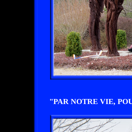
"PAR NOTRE VIE, PO