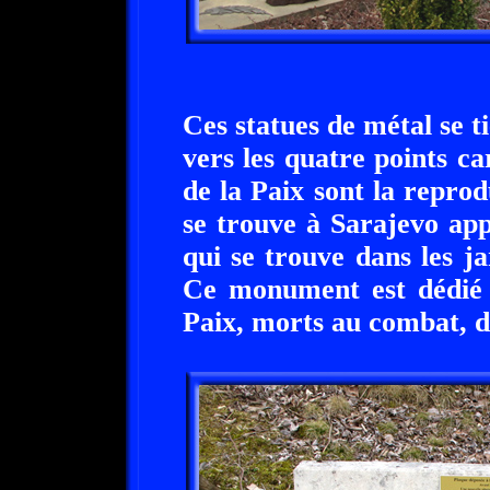
Ces statues de métal se 
vers les quatre points c
de la Paix sont la repr
se trouve à Sarajevo app
qui se trouve dans les j
Ce monument est dédié 
Paix, morts au combat, d