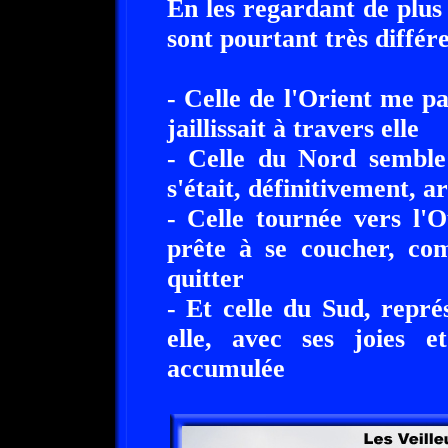
En les regardant de plus
sont pourtant très différe
- Celle de l'Orient me p
jaillissait à travers elle
- Celle du Nord semble 
s'était, définitivement, ar
- Celle tournée vers l'
prête à se coucher, co
quitter
- Et celle du Sud, repré
elle, avec ses joies e
accumulée