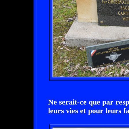
Ne serait-ce que par res
leurs vies et pour leurs f