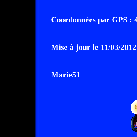
Coordonnées par GPS : 49
Mise à jour le 11/03/2012
Marie51