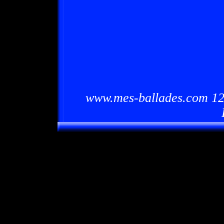
www.mes-ballades.com 12/