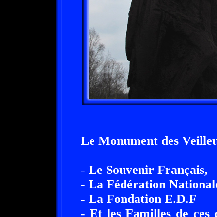
Le Monument des Veilleur
- Le Souvenir Français,
- La Fédération Nationa
- La Fondation E.D.F
- Et les Familles de ce