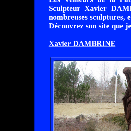
Sculpteur Xavier DAM
nombreuses sculptures, e
Découvrez son site que 
Xavier DAMBRINE