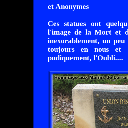
et Anonymes
Ces statues ont quelqu
l'image de la Mort et d
inexorablement, un peu
toujours en nous et 
pudiquement, l'Oubli....