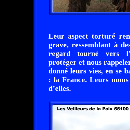
Leur aspect torturé ren
grave, ressemblant à des
regard tourné vers l
protéger et nous rappeler
donné leurs vies, en se 
: la France. Leurs noms 
d’elles.