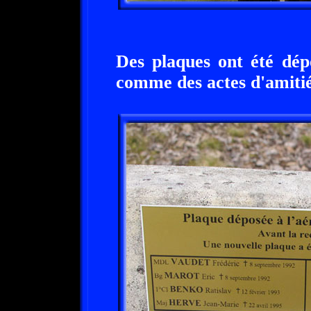
Des plaques ont été dép
comme des actes d'amitié