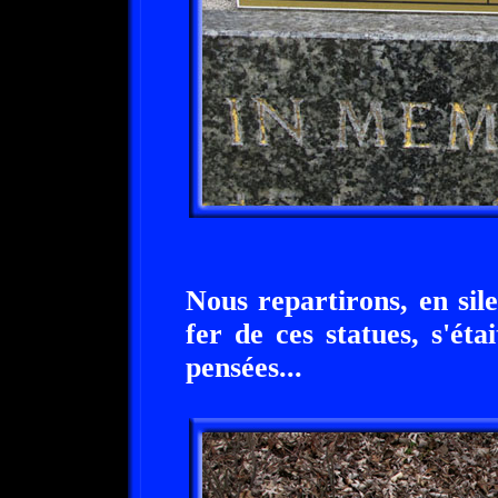
Nous repartirons, en sil
fer de ces statues, s'ét
pensées...