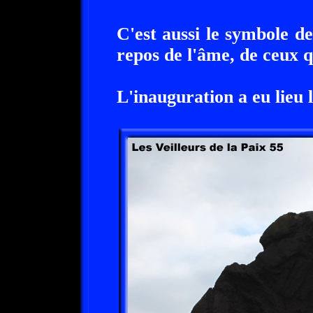
C'est aussi le symbole d
repos de l'âme, de ceux qu
L'inauguration a eu lieu 