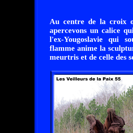
Au centre de la croix o
apercevons un calice qui
l'ex-Yougoslavie qui s
flamme anime la sculptu
meurtris et de celle des 