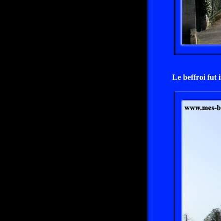
Le beffroi fut 