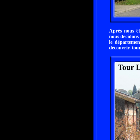
Après nous êt
nous décidons 
le départemen
découvrir, tou