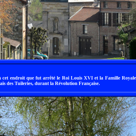
 à cet endroit que fut arrêté le Roi Louis XVI et la Famille Royale
ais des Tuileries, durant la Révolution Française.