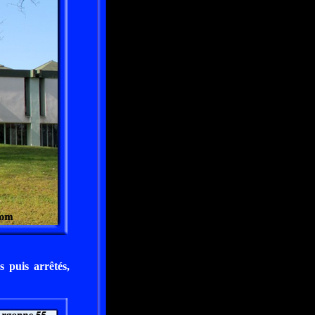
 puis arrêtés,