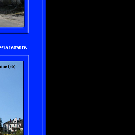
sera restauré.