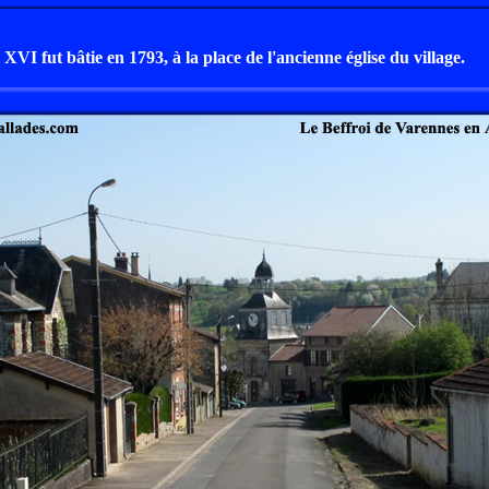
VI fut bâtie en 1793, à la place de l'ancienne église du village.