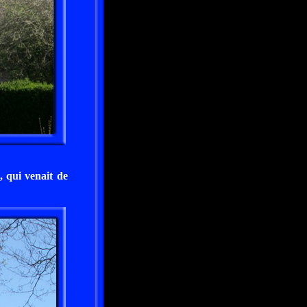
, qui venait de