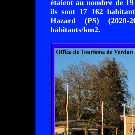
étaient au nombre de 19
ils sont 17 162 habitan
Hazard (PS) (2020-2
habitants/km2.