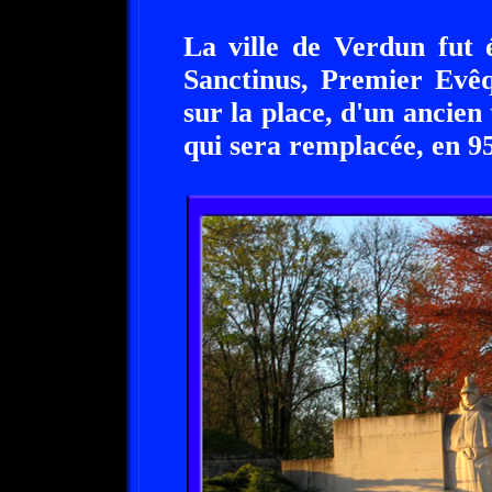
La ville de Verdun fut 
Sanctinus, Premier Evêqu
sur la place, d'un ancien
qui sera remplacée, en 9