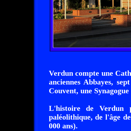
Verdun compte une Cathé
anciennes Abbayes, sept 
Couvent, une Synagogue 
L'histoire de Verdun 
paléolithique, de l'âge de
000 ans).