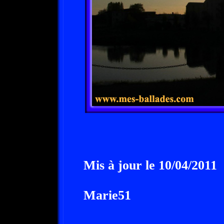
Mis à jour le 10/04/2011
Marie51