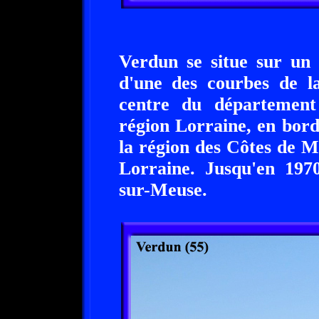
Verdun se situe sur un
d'une des courbes de la
centre du départemen
région Lorraine, en bord
la région des Côtes de 
Lorraine. Jusqu'en 19
sur-Meuse.