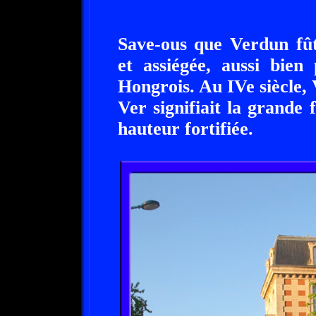
Save-ous que Verdun fût
et assiégée, aussi bie
Hongrois. Au IVe siècle
Ver signifiait la grande f
hauteur fortifiée.