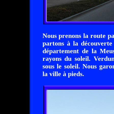
Nous prenons la route par
partons à la découverte
département de la Meuse
rayons du soleil. Verdun
sous le soleil. Nous garo
la ville à pieds.