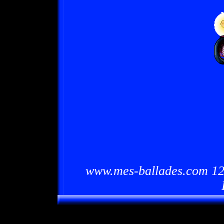
www.mes-ballades.com 12/