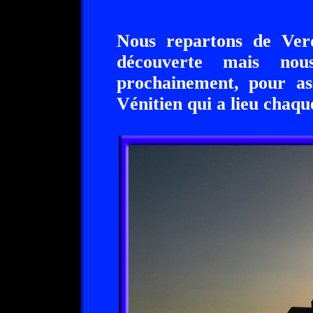
Nous repartons de Ver
découverte mais nou
prochainement, pour as
Vénitien qui a lieu chaqu