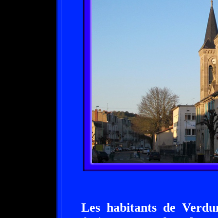
Les habitants de Verdu