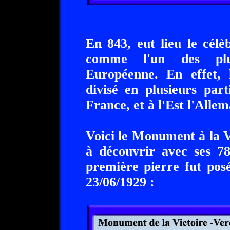
En 843, eut lieu le cél
comme l'un des plus
Européenne. En effet,
divisé en plusieurs par
France, et à l'Est l'Alle
Voici le Monument à la V
à découvrir avec ses 78
première pierre fut pos
23/06/1929 :