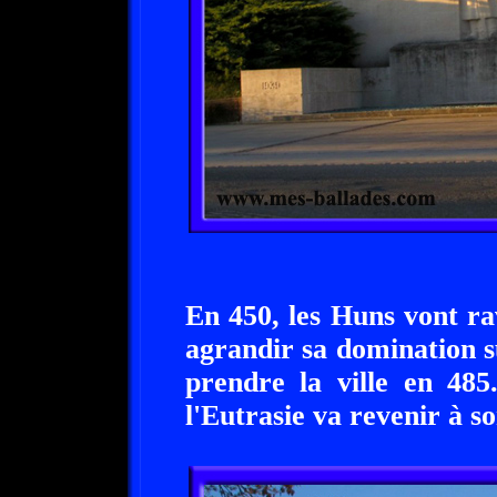
En 450, les Huns vont ra
agrandir sa domination 
prendre la ville en 485
l'Eutrasie va revenir à so