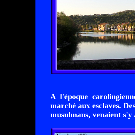
A l'époque carolingien
marché aux esclaves. Des
musulmans, venaient s'y 