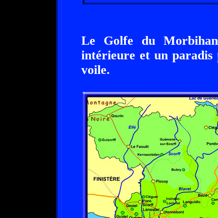
Le Golfe du Morbihan 
intérieure et un paradis
voile.