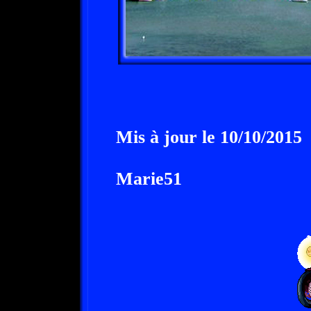
Mis à jour le 10/10/2015
Marie51