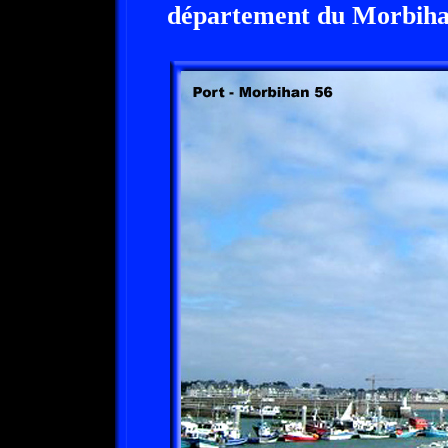
département du Morbiha