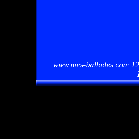
www.mes-ballades.com 12/