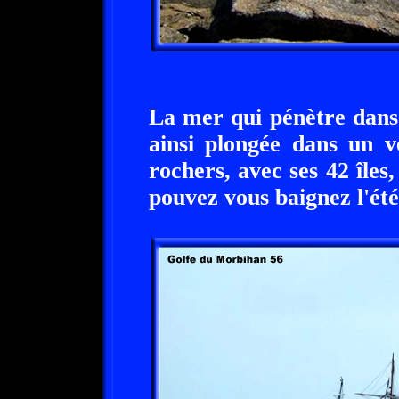
La mer qui pénètre dans
ainsi plongée dans un v
rochers, avec ses 42 îles
pouvez vous baignez l'été