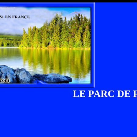
LE PARC DE