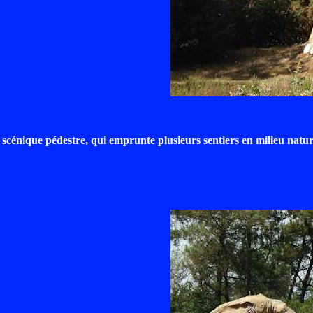
s scénique pédestre, qui emprunte plusieurs sentiers en milieu natur