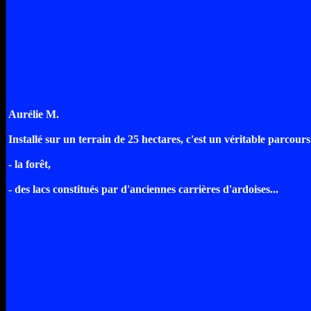
Aurélie M.
Installé sur un terrain de 25 hectares, c'est un véritable parcour
- la forêt,
- des lacs constitués par d'anciennes carrières d'ardoises...