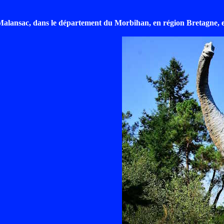
Malansac, dans le département du Morbihan, en région Bretagne, en 