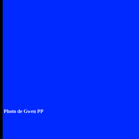
Photo de Gwen PP