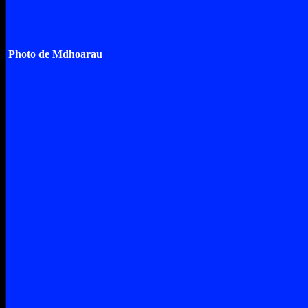
Photo de Mdhoarau