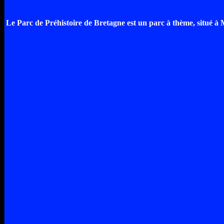
Le Parc de Préhistoire de Bretagne est un parc à thème, situé à 