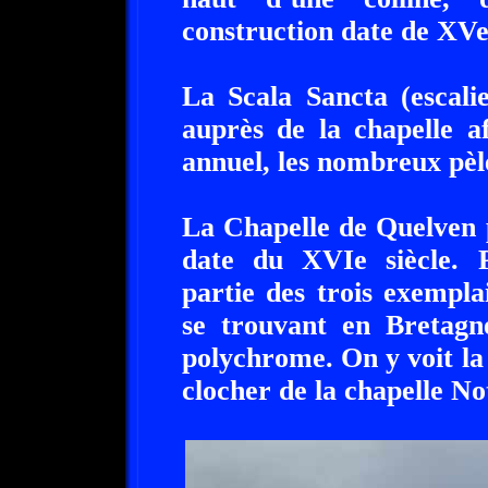
construction date de XVe 
La Scala Sancta (escalie
auprès de la chapelle a
annuel, les nombreux pèle
La Chapelle de Quelven 
date du XVIe siècle. Pa
partie des trois exempla
se trouvant en Bretagne
polychrome. On y voit la
clocher de la chapelle N