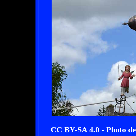
CC BY-SA 4.0 - Photo de