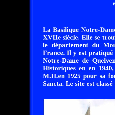
p
La Basilique Notre-Dam
XVIIe siècle. Elle se tro
le département du Mor
France. Il y est pratiqué
Notre-Dame de Quelven
Historiques en en 1940,
M.H.en 1925 pour sa fon
Sancta. Le site est classé