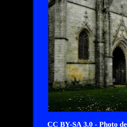
CC BY-SA 3.0 - Photo d