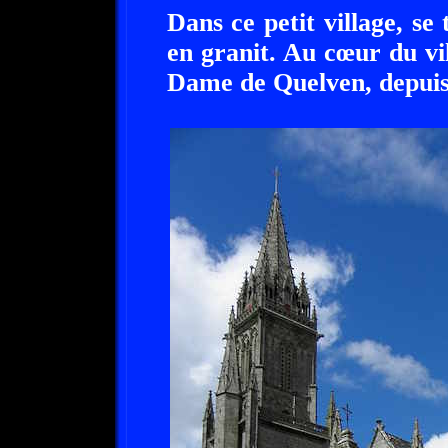
Dans ce petit village, s
en granit. Au cœur du vil
Dame de Quelven, depuis l