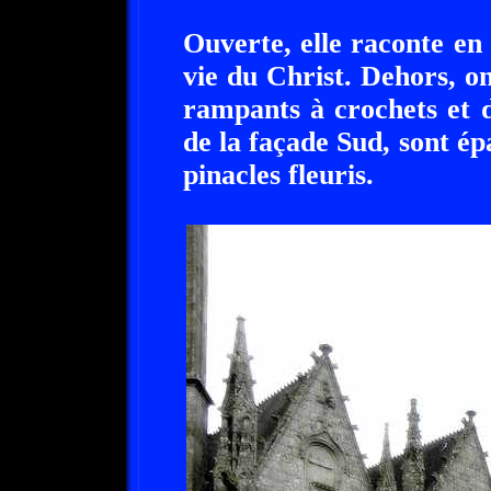
Ouverte, elle raconte en 
vie du Christ. Dehors, on
rampants à crochets et d
de la façade Sud, sont ép
pinacles fleuris.