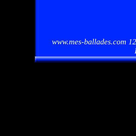
www.mes-ballades.com 12/