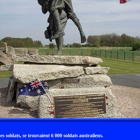
s soldats, se trouvaient 6 000 soldats australiens.