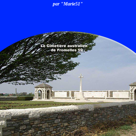
par "Marie51"