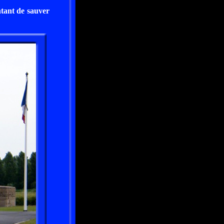
entant de sauver