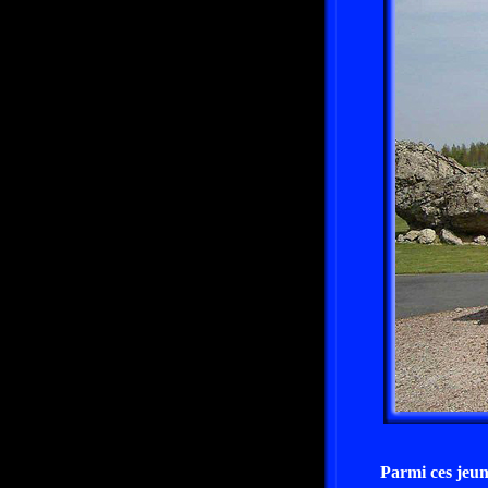
Parmi ces jeune