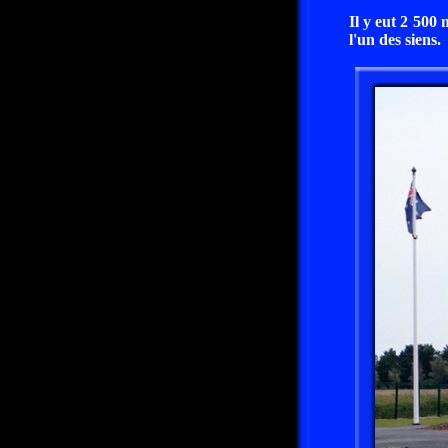
Il y eut 2 500 
l'un des siens.