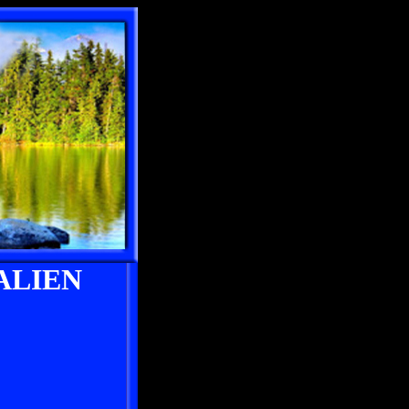
ALIEN