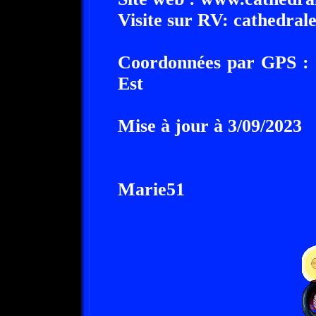
Visite sur RV: cathedrale
Coordonnées par GPS : 5
Est
Mise à jour à 3/09/2023
Marie51