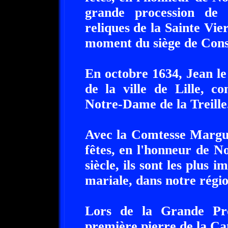
grande procession de 
reliques de la Sainte Vie
moment du siège de Cons
En octobre 1634, Jean l
de la ville de Lille, co
Notre-Dame de la Treille
Avec la Comtesse Marguer
fêtes, en l'honneur de N
siècle, ils sont les plus 
mariale, dans notre régio
Lors de la Grande Proc
première pierre de la Cat