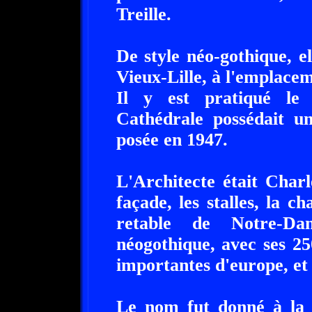
Treille.
De style néo-gothique, el
Vieux-Lille, à l'emplacem
Il y est pratiqué le
Cathédrale possédait un
posée en 1947.
L'Architecte était Char
façade, les stalles, la cha
retable de Notre-D
néogothique, avec ses 25
importantes d'europe, et
Le nom fut donné à la 