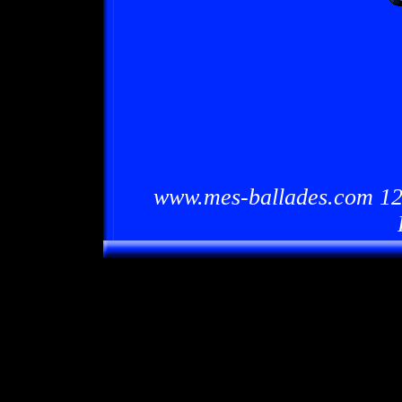
www.mes-ballades.com 12/