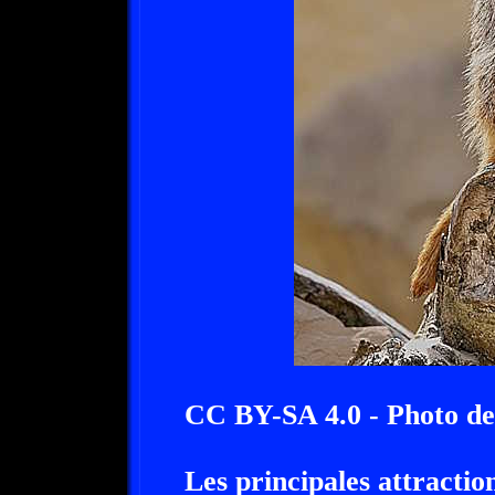
CC BY-SA 4.0 - Photo d
Les principales attraction