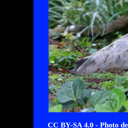
CC BY-SA 4.0 - Photo d