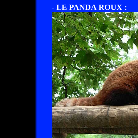
- LE PANDA ROUX :