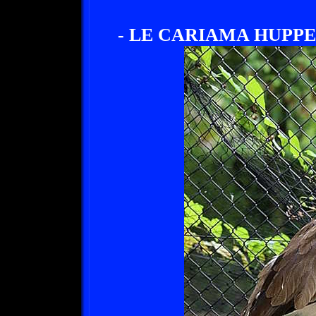
- LE CARIAMA HUPPE