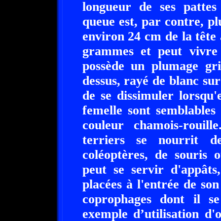
longueur de ses patte
queue est, par contre, p
environ 24 cm de la tête 
grammes et peut vivre
possède un plumage gri
dessus, rayé de blanc sur
de se dissimuler lorsqu'e
femelle sont semblables
couleur chamois-rouill
terriers se nourrit de
coléoptères, de souris 
peut se servir d'appâts
placées à l'entrée de son 
coprophages dont il se
exemple d’utilisation d