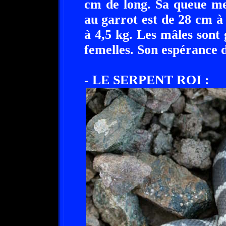
cm de long. Sa queue me
au garrot est de 28 cm à
à 4,5 kg. Les mâles sont
femelles. Son espérance d
- LE SERPENT ROI :