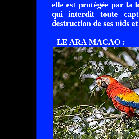
elle est protégée par la l
qui interdit toute ca
destruction de ses nids et
- LE ARA MACAO :