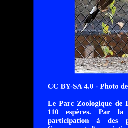
CC BY-SA 4.0 - Photo d
Le Parc Zoologique de L
110 espèces. Par la s
participation à des 