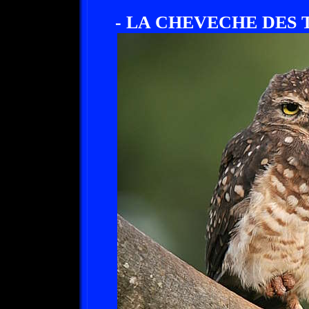
- LA CHEVECHE DES 