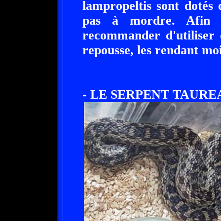
lampropeltis sont dotés 
pas à mordre. Afin d
recommander d'utiliser d
repousse, les rendant mo
- LE SERPENT TAURE