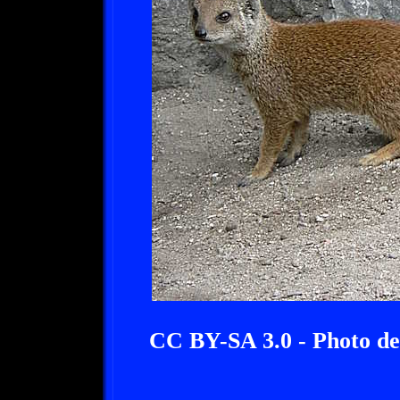
CC BY-SA 3.0 - Photo de