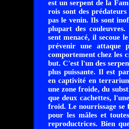
est un serpent de la Fam
rois sont des prédateurs 
pas le venin. Ils sont i
plupart des couleuvres. 
sent menacé, il secoue l
prévenir une attaque p
comportement chez les cr
but. C'est l'un des serpen
plus puissante. Il est pa
en captivité en terrari
une zone froide, du subst
que deux cachettes, l'un
froid. Le nourrissage se 
pour les mâles et toute
reproductrices. Bien qu