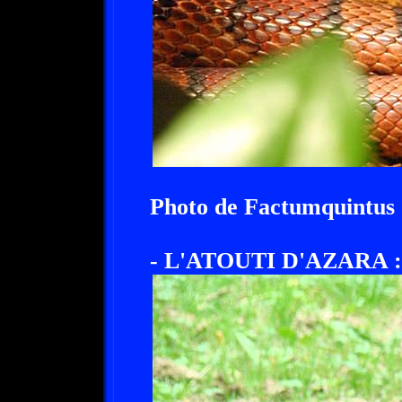
Photo de Factumquintus 
- L'ATOUTI D'AZARA :