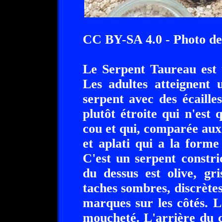
CC BY-SA 4.0 - Photo d
Le Serpent Taureau est 
Les adultes atteignent
serpent avec des écaille
plutôt étroite qui n'est
cou et qui, comparée aux
et aplati qui a la forme
C'est un serpent constr
du dessus est olive, gr
taches sombres, discrètes,
marques sur les côtés. L
moucheté. L'arrière du 