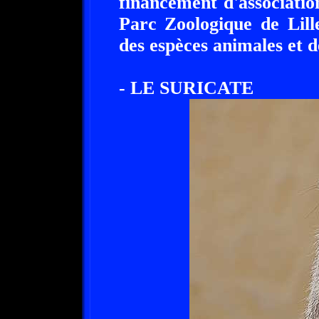
financement d'associatio
Parc Zoologique de Lill
des espèces animales et 
- LE SURICATE