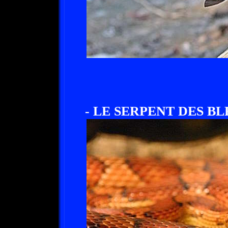
- LE SERPENT DES BLE