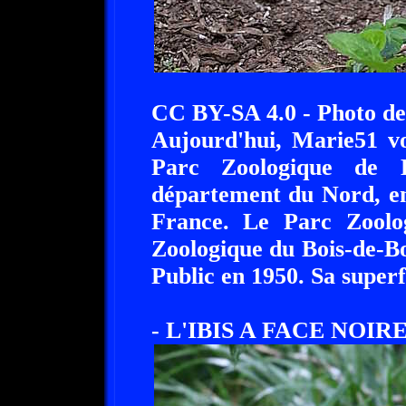
CC BY-SA 4.0 - Photo d
Aujourd'hui, Marie51 v
Parc Zoologique de L
département du Nord, en
France. Le Parc Zoolog
Zoologique du Bois-de-Bo
Public en 1950. Sa superf
- L'IBIS A FACE NOIRE