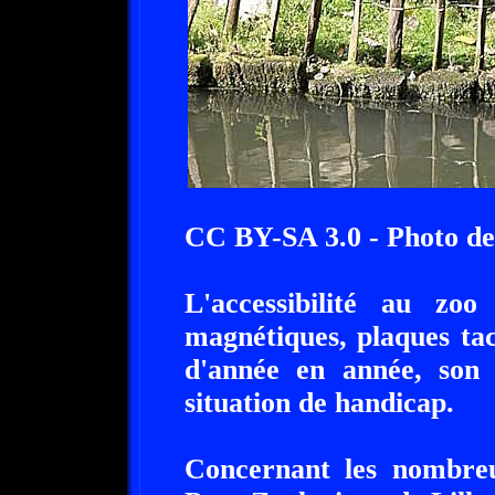
CC BY-SA 3.0 - Photo de
L'accessibilité au zoo
magnétiques, plaques tac
d'année en année, son a
situation de handicap.
Concernant les nombreu