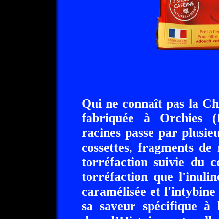
Qui ne connaît pas la C
fabriquée à Orchies (
racines passe par plusie
cossettes, fragments de 
torréfaction suivie du 
torréfaction que l'inuli
caramélisée et l'intybin
sa saveur spécifique à 