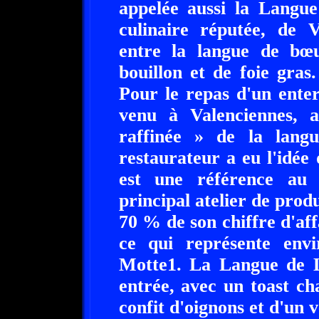
appelée aussi la Langue
culinaire réputée, de 
entre la langue de bœu
bouillon et de foie gras
Pour le repas d'un ente
venu à Valenciennes, 
raffinée » de la lang
restaurateur a eu l'idée
est une référence au
principal atelier de prod
70 % de son chiffre d'aff
ce qui représente env
Motte1. La Langue de 
entrée, avec un toast c
confit d'oignons et d'un v