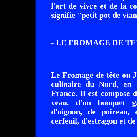
l'art de vivre et de la 
signifie "petit pot de via
- LE FROMAGE DE TE
Le Fromage de tête ou Ja
culinaire du Nord, en 
France. Il est composé 
veau, d'un bouquet ga
d'oignon, de poireau, d
cerfeuil, d'estragon et de