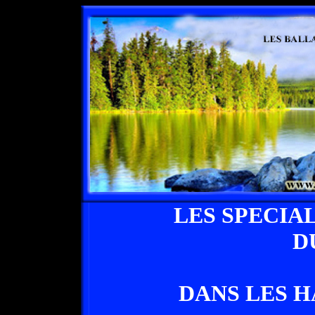
LES SPECIA
D
DANS LES 