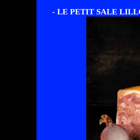
- LE PETIT SALE LILL