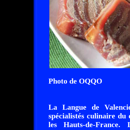
Photo de OQQO
La Langue de Valencie
spécialistés culinaire d
les Hauts-de-France. 