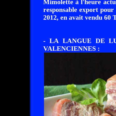
Mimolette à l'heure actue
responsable export pour 
2012, en avait vendu 60 
- LA LANGUE DE L
VALENCIENNES :