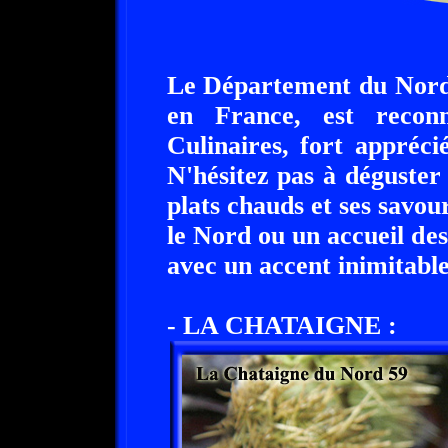
Le Département du Nord,
en France, est reconn
Culinaires, fort appréc
N'hésitez pas à déguster 
plats chauds et ses savou
le Nord ou un accueil des
avec un accent inimitable
- LA CHATAIGNE :