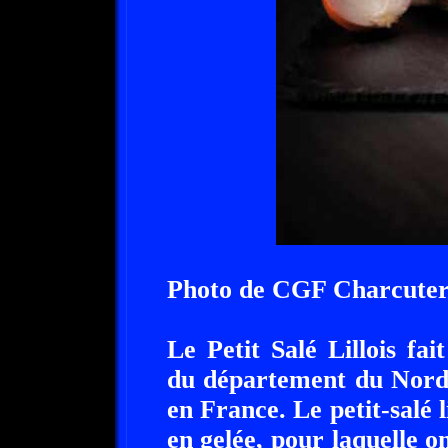
Photo de CGF Charcuter
Le Petit Salé Lillois fait
du département du Nord,
en France. Le petit-salé li
en gelée, pour laquelle o