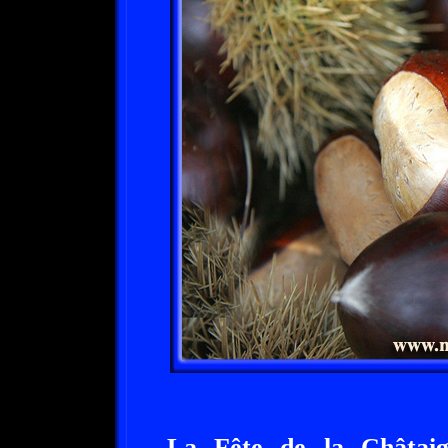
La Fête de la Châtai