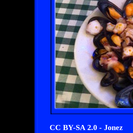
CC BY-SA 2.0 - Jonez