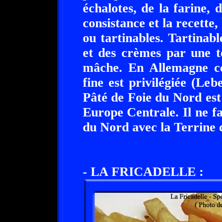
échalotes, de la farine, 
consistance et la recette,
ou tartinables. Tartinabl
et des crèmes par une t
mâche. En Allemagne c
fine est privilégiée (Le
Pâté de Foie du Nord es
Europe Centrale. Il ne f
du Nord avec la Terrine 
- LA FRICADELLE :