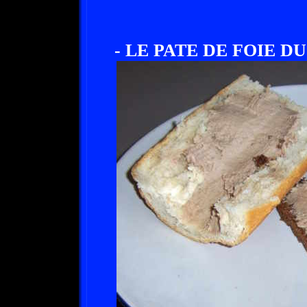
- LE PATE DE FOIE DU