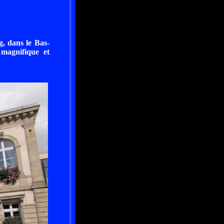
g, dans le Bas-
magnifique et