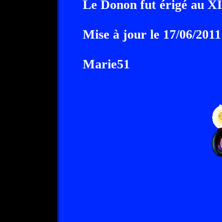
Le Donon fut érigé au XI
Mise à jour le 17/06/2011
Marie51