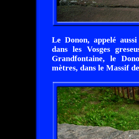
Le Donon, appelé aussi
dans les Vosges grese
Grandfontaine, le Don
mètres, dans le Massif de