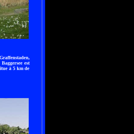
-Graffenstaden,
 Baggersee est
itue à 5 km de