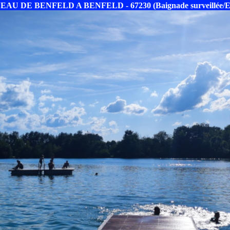
EAU DE BENFELD A BENFELD - 67230 (Baignade surveillée/Et