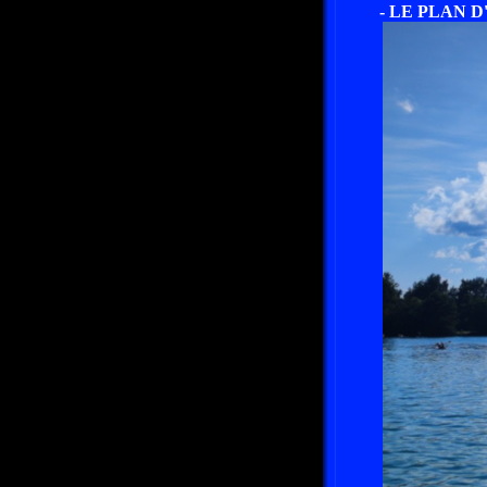
- LE PLAN D'