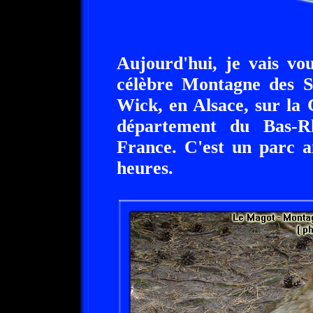
Aujourd'hui, je vais vo
célèbre Montagne des Si
Wick, en Alsace, sur la
département du Bas-R
France. C'est un parc a
heures.