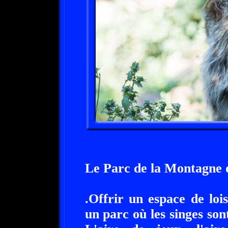
Le Parc de la Montagne d
.Offrir un espace de loi
un parc où les singes son