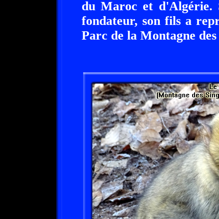
du Maroc et d'Algérie. 
fondateur, son fils a re
Parc de la Montagne des 