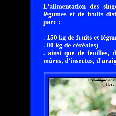
L'alimentation des sin
légumes et de fruits dis
parc :
. 150 kg de fruits et légu
. 80 kg de céréales)
. ainsi que de feuilles, 
mûres, d'insectes, d'ara