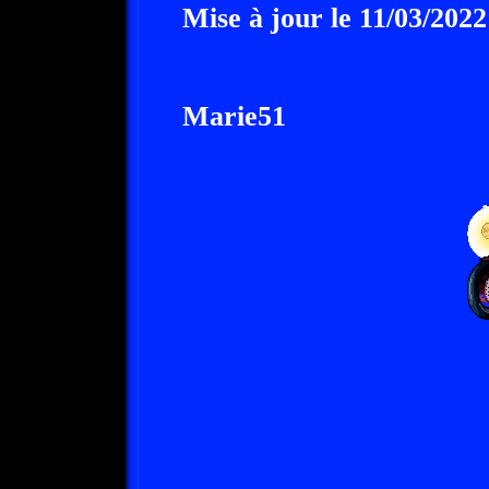
Mise à jour le 11/03/2022
Marie51