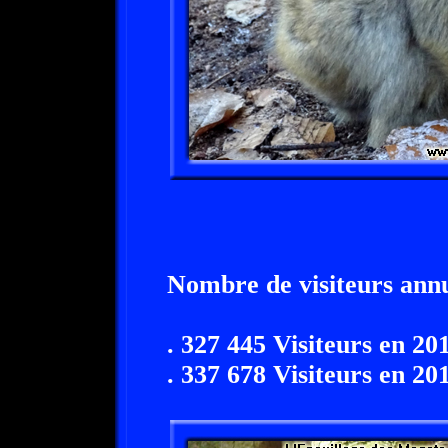
Nombre de visiteurs annu
. 327 445 Visiteurs en 20
. 337 678 Visiteurs en 20