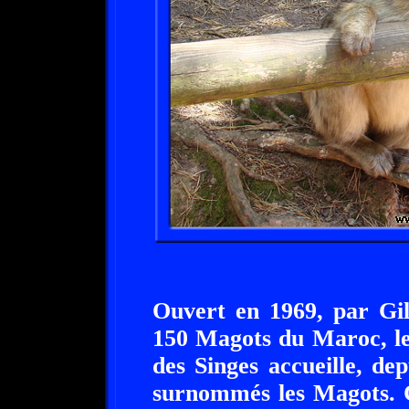
Ouvert en 1969, par Gi
150 Magots du Maroc, le
des Singes accueille, d
surnommés les Magots. Ce