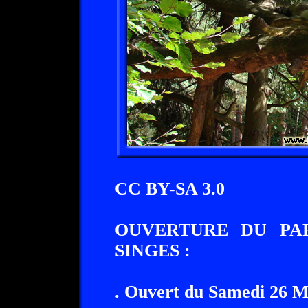
CC BY-SA 3.0
OUVERTURE DU PA
SINGES :
. Ouvert du Samedi 26 