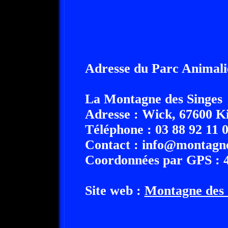
Adresse du Parc Animali
La Montagne des Singes
Adresse : Wick, 67600 K
Téléphone : 03 88 92 11 
Contact : info@montagn
Coordonnées par GPS : 4
Site web :
Montagne des 