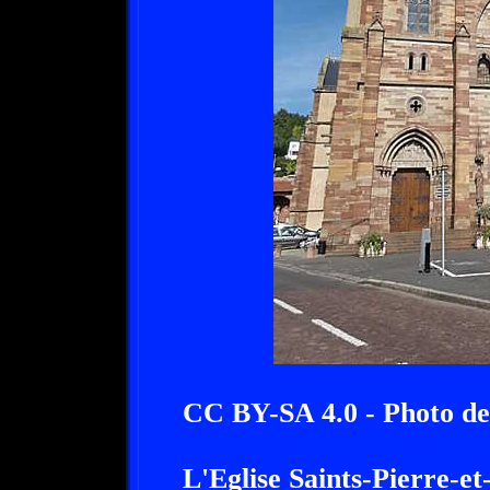
CC BY-SA 4.0 - Photo 
L'Eglise Saints-Pierre-e