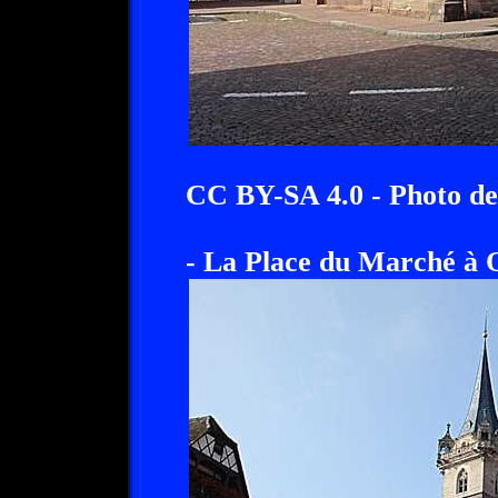
CC BY-SA 4.0 - Photo 
- La Place du Marché à 