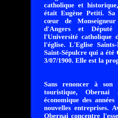
catholique et historiqu
était Eugène Petiti. Sa
cœur de Monseigneur 
d'Angers et Député 
l'Université catholique
l'église. L'Eglise Saints
Saint-Sépulcre qui a été
3/07/1900. Elle est la pr
Sans renoncer à son 
touristique, Obernai
économique des années 1
nouvelles entreprises. 
Obernai concentre l'essen