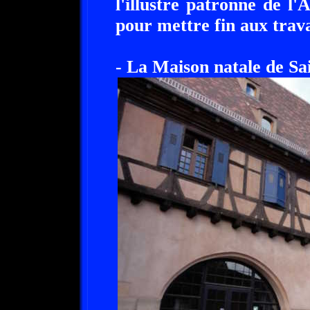
l'illustre patronne de l'A
pour mettre fin aux trav
- La Maison natale de Sai