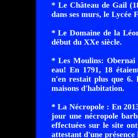
* Le Château de Gail (1
dans ses murs, le Lycée F
* Le Domaine de la Léon
début du XXe siècle.
* Les Moulins: Obernai 
eau! En 1791, 18 étaien
n'en restait plus que 6.
maisons d'habitation.
* La Nécropole : En 201
jour une nécropole barb
effectuées sur le site o
attestant d'une présence 