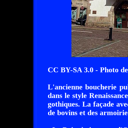
CC BY-SA 3.0 - Photo d
L'ancienne boucherie pub
dans le style Renaissanc
gothiques. La façade ave
de bovins et des armoiries