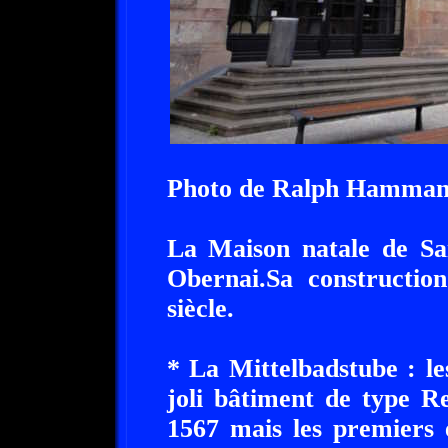
Photo de Ralph Hamma
La Maison natale de Sai
Obernai.Sa constructi
siècle.
* La Mittelbadstube : le
joli bâtiment de type Re
1567 mais les premiers 