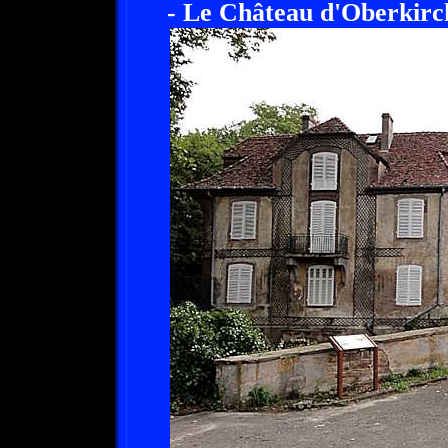
- Le Château d'Oberkirc