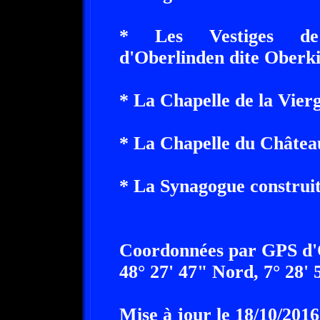
* Les Vestiges de l'
d'Oberlinden dite Oberki
* La Chapelle de la Vier
* La Chapelle du Châtea
* La Synagogue construit
Coordonnées par GPS d'
48° 27' 47" Nord, 7° 28' 
Mise à jour le 18/10/2016