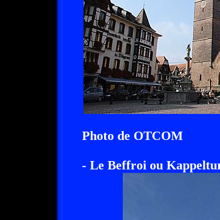
Photo de OTCOM
- Le Beffroi ou Kappeltu