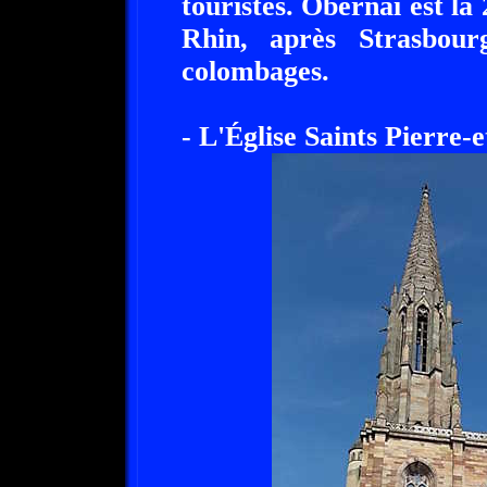
touristes. Obernai est la 
Rhin, après Strasbour
colombages.
- L'Église Saints Pierre-