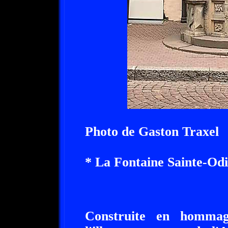
Photo de Gaston Traxel
* La Fontaine Sainte-Odi
Construite en hommag