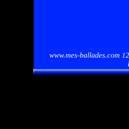
www.mes-ballades.com 12/