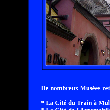
De nombreux Musées retra
* La Cité du Train à Mul