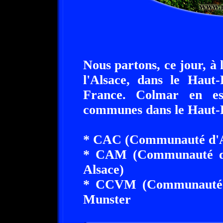
Nous partons, ce jour, à
l'Alsace, dans le Haut
France. Colmar en es
communes dans le Haut-
* CAC (Communauté d'A
* CAM (Communauté d'
Alsace)
* CCVM (Communauté d
Munster