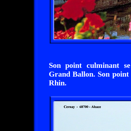
Son point culminant se
Grand Ballon. Son point 
Rhin.