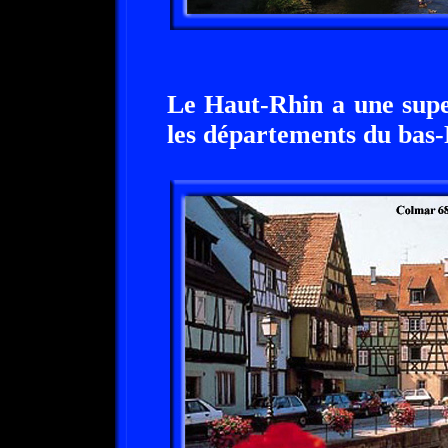
Le Haut-Rhin a une supe
les départements du bas-R