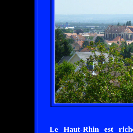
Le Haut-Rhin est rich