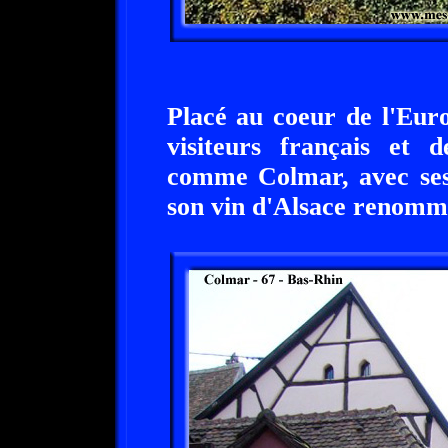
Placé au coeur de l'Eur
visiteurs français et 
comme Colmar, avec ses 
son vin d'Alsace renomm