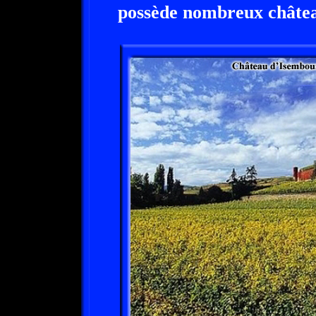
possède nombreux châte