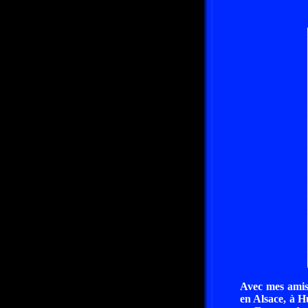
Avec mes amis,
en Alsace, à 