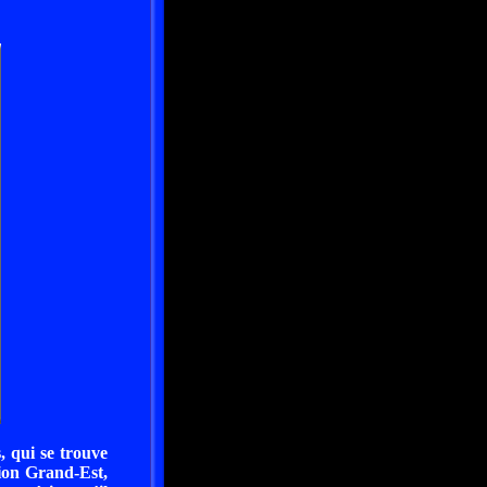
, qui se trouve
ion Grand-Est,