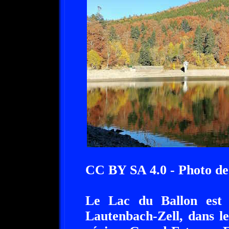
CC BY SA 4.0 - Photo de
Le Lac du Ballon est 
Lautenbach-Zell, dans l