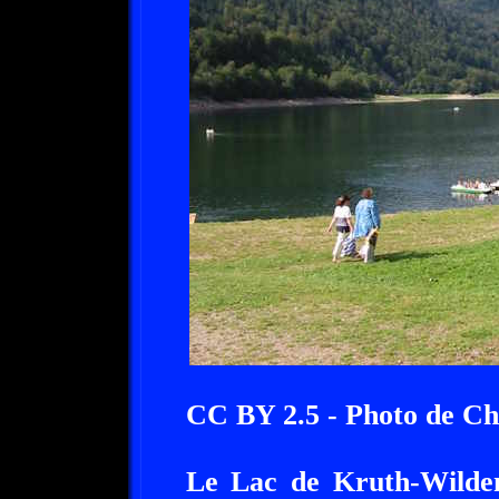
CC BY 2.5 - Photo de C
Le Lac de Kruth-Wildens