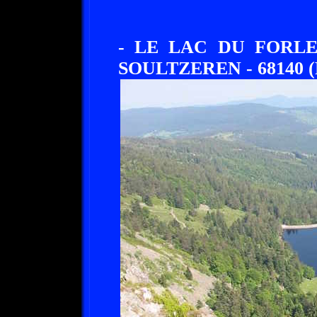
- LE LAC DU FORL
SOULTZEREN - 68140 (