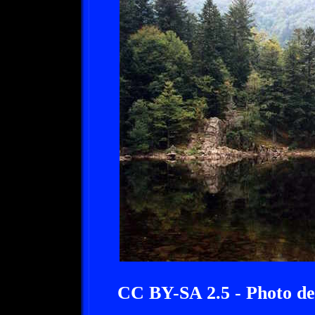
CC BY-SA 2.5 - Photo d