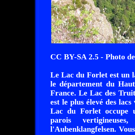
CC BY-SA 2.5 - Photo d
Le Lac du Forlet est un l
le département du Haut
France. Le Lac des Truit
est le plus élevé des lacs
Lac du Forlet occupe u
parois vertigineuses
l'Aubenklangfelsen. Vous