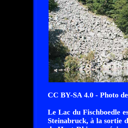
CC BY-SA 4.0 - Photo de
Le Lac du Fischboedle est
Steinabruck, à la sortie