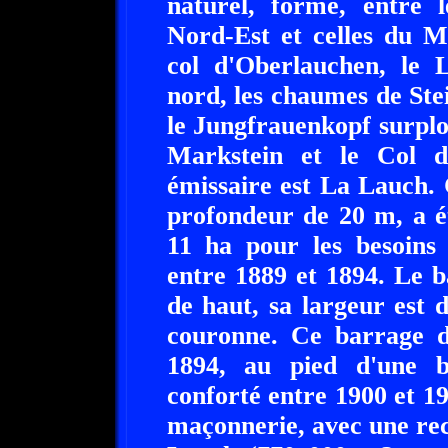
naturel, formé, entre 
Nord-Est et celles du M
col d'Oberlauchen, le L
nord, les chaumes de Stei
le Jungfrauenkopf surpl
Markstein et le Col 
émissaire est La Lauch. 
profondeur de 20 m, a é
11 ha pour les besoins d
entre 1889 et 1894. Le 
de haut, sa largeur est 
couronne. Ce barrage d
1894, au pied d'une b
conforté entre 1900 et 19
maçonnerie, avec une rec