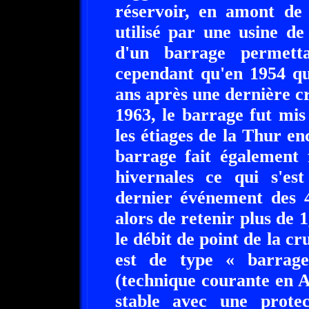
réservoir, en amont de 
utilisé par une usine de f
d'un barrage permetta
cependant qu'en 1954 qu
ans après une dernière cr
1963, le barrage fut mis
les étiages de la Thur en
barrage fait également 
hivernales ce qui s'es
dernier événement des 4
alors de retenir plus de
le débit de point de la c
est de type « barrage
(technique courante en A
stable avec une prote