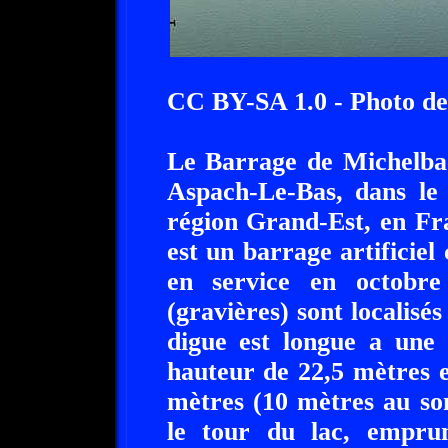
CC BY-SA 1.0 - Photo de
Le Barrage de Michelbac
Aspach-Le-Bas, dans le
région Grand-Est, en Fr
est un barrage artificiel
en service en octobre
(gravières) sont localis
digue est longue a une
hauteur de 22,5 mètres e
mètres (10 mètres au so
le tour du lac, empru