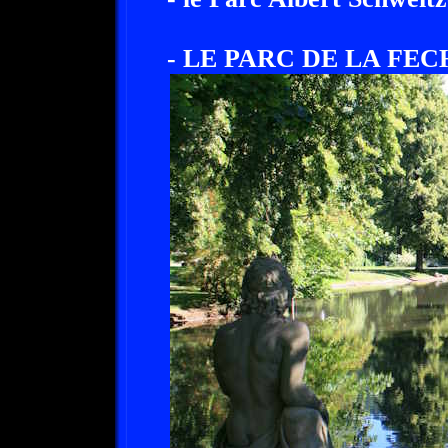
- LE PARC DE LA FEC