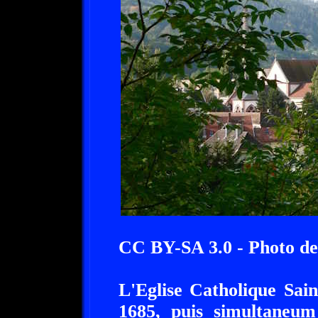
CC BY-SA 3.0 - Photo de
L'Eglise Catholique Sai
1685, puis simultaneum