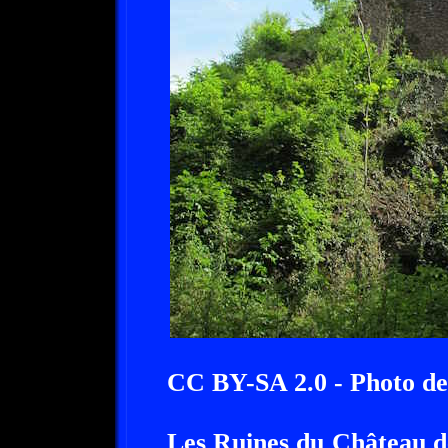
CC BY-SA 2.0 - Photo de
Les Ruines du Château d