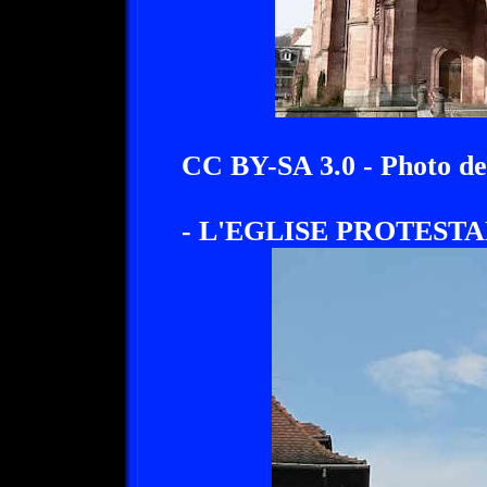
CC BY-SA 3.0 - Photo de
- L'EGLISE PROTESTA