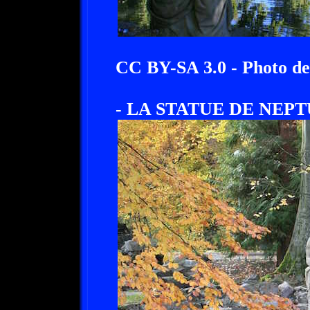
CC BY-SA 3.0 - Photo de
- LA STATUE DE NEPT