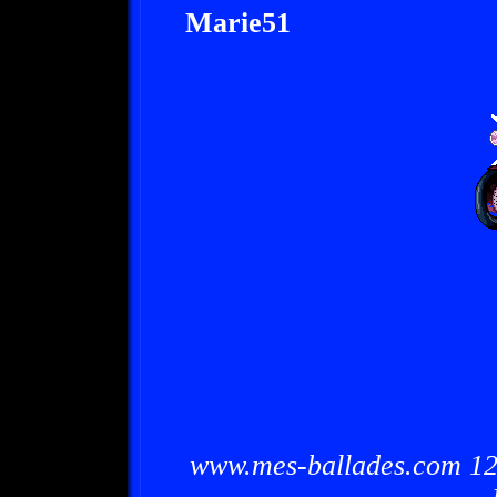
Marie51
www.mes-ballades.com 12/