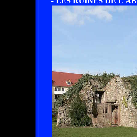
- LES RUINES DE L'A