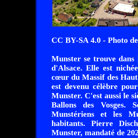
CC BY-SA 4.0 - Photo de
Munster se trouve dans l
d'Alsace. Elle est niché
cœur du Massif des Haut
est devenu célèbre pour
Munster. C'est aussi le s
Ballons des Vosges. S
Munstériens et les M
habitants. Pierre Disc
Munster, mandaté de 202