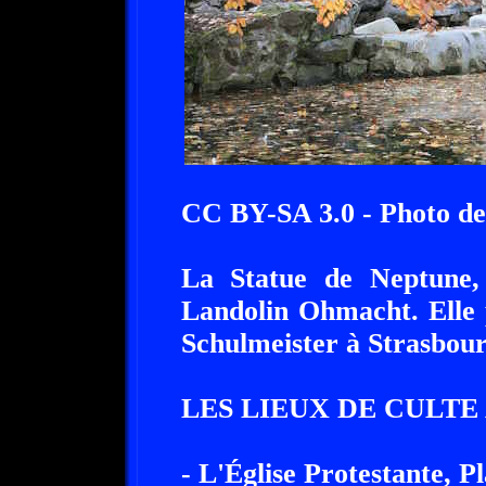
CC BY-SA 3.0 - Photo de
La Statue de Neptune, 
Landolin Ohmacht. Elle 
Schulmeister à Strasbour
LES LIEUX DE CULTE
- L'Église Protestante, 