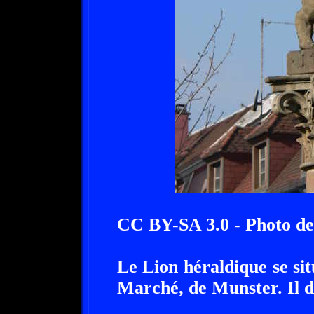
CC BY-SA 3.0 - Photo de
Le Lion héraldique se sit
Marché, de Munster. Il d