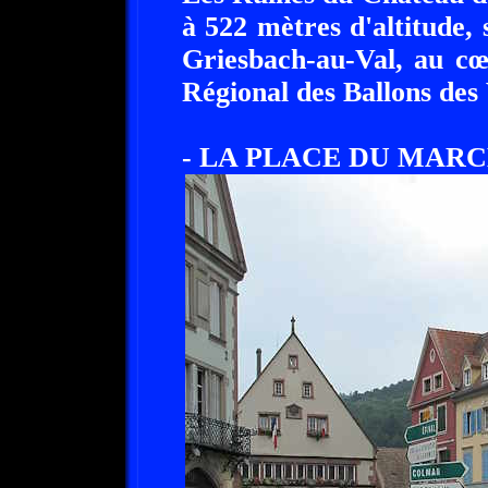
à 522 mètres d'altitude
Griesbach-au-Val, au cœ
Régional des Ballons des
- LA PLACE DU MARC