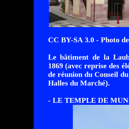
CC BY-SA 3.0 - Photo de
Le bâtiment de la Laub 
1869 (avec reprise des él
de réunion du Conseil du 
Halles du Marché).
- LE TEMPLE DE MUN