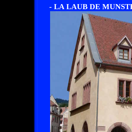
- LA LAUB DE MUNST