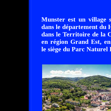
Munster est un village 
dans le département du H
dans le Territoire de la 
en région Grand Est, en
le siège du Parc Naturel 