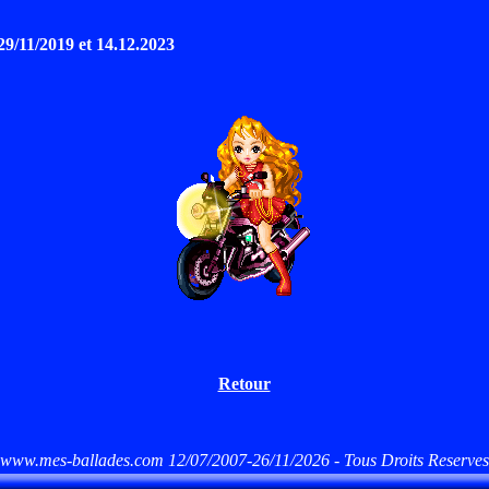
 29/11/2019 et 14.12.2023
Retour
www.mes-ballades.com 12/07/2007-26/11/2026 - Tous Droits Reserves