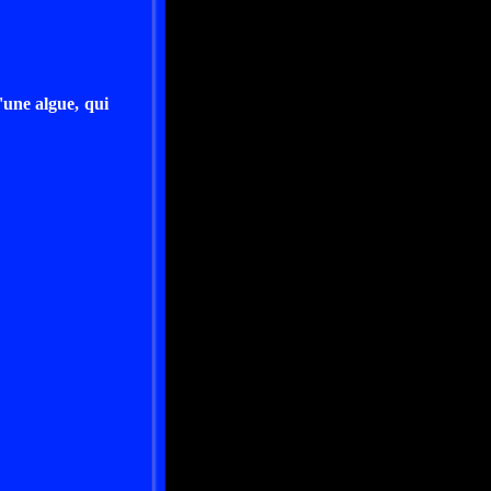
d'une algue, qui