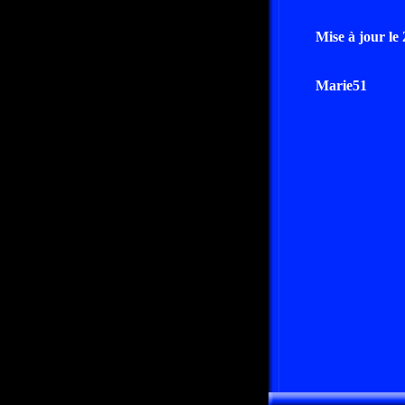
Mise à jour le
Marie51