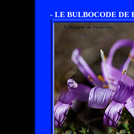
- LE BULBOCODE DE 