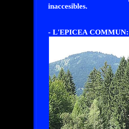
inaccesibles.
- L'EPICEA COMMUN: