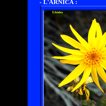
- L'ARNICA :