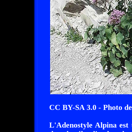
CC BY-SA 3.0 - Photo de
L'Adenostyle Alpina est 