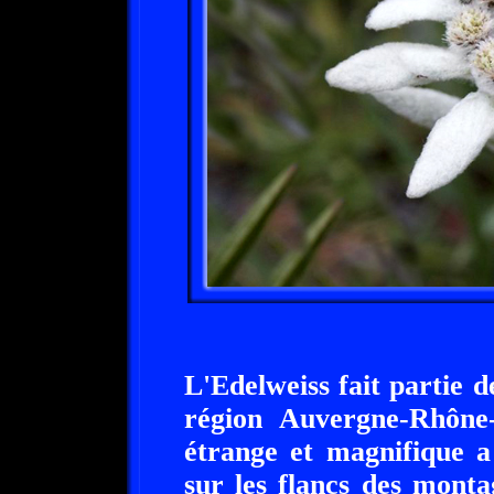
L'Edelweiss fait partie d
région Auvergne-Rhône-
étrange et magnifique a 
sur les flancs des monta