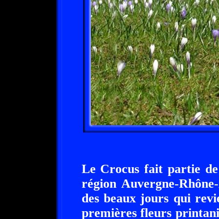
Le Crocus fait partie de
région Auvergne-Rhône-
des beaux jours qui revi
premières fleurs printan