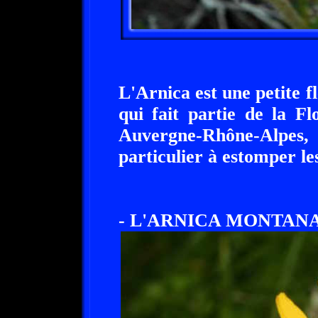
L'Arnica est une petite f
qui fait partie de la F
Auvergne-Rhône-Alpe
particulier à estomper l
- L'ARNICA MONTANA