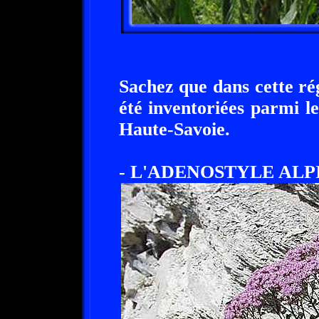
Sachez que dans cette rég
été inventoriées parmi l
Haute-Savoie.
- L'ADENOSTYLE ALPI