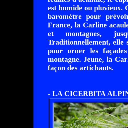
est humide ou pluvieux. 
baromètre pour prévoi
France, la Carline acaule
et montagnes, ju
Traditionnellement, elle 
pour orner les façades
montagne. Jeune, la Car
façon des artichauts.
- LA CICERBITA ALPIN