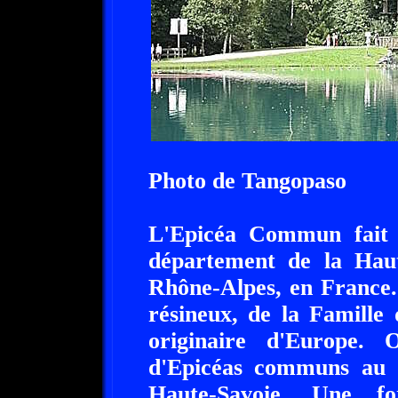
Photo de Tangopaso
L'Epicéa Commun fait 
département de la Haut
Rhône-Alpes, en France
résineux, de la Famille
originaire d'Europe.
d'Epicéas communs au 
Haute-Savoie. Une fo