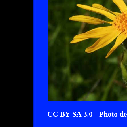
CC BY-SA 3.0 - Photo de