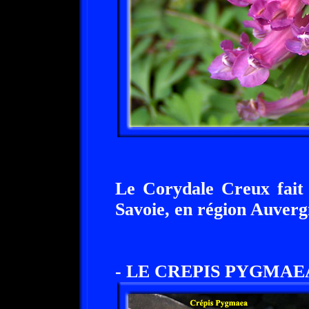
Le Corydale Creux fait 
Savoie, en région Auver
- LE CREPIS PYGMAEA