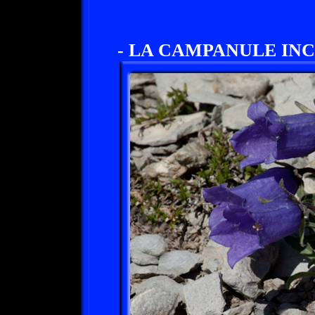
- LA CAMPANULE INCI