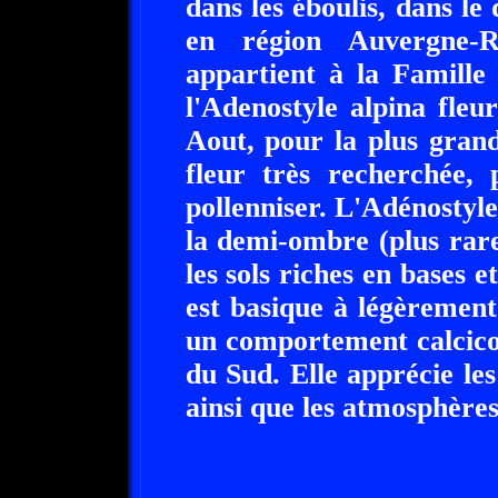
dans les éboulis, dans l
en région Auvergne-R
appartient à la Famille
l'Adenostyle alpina fleur
Aout, pour la plus grand
fleur très recherchée, 
pollenniser. L'Adénostyle
la demi-ombre (plus rar
les sols riches en bases e
est basique à légèrement
un comportement calcicol
du Sud. Elle apprécie le
ainsi que les atmosphères