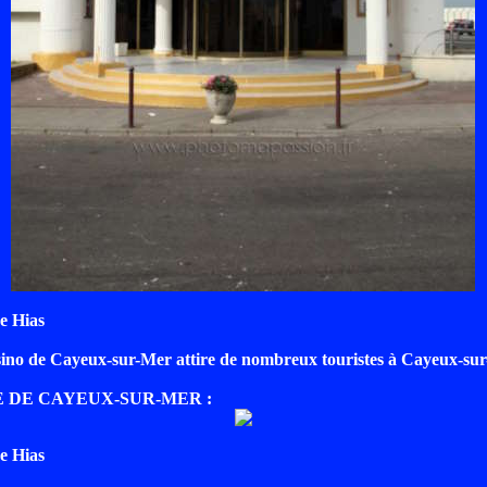
e Hias
sino de Cayeux-sur-Mer attire de nombreux touristes à Cayeux-sur
E DE CAYEUX-SUR-MER :
e Hias