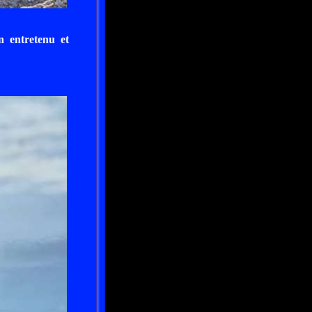
n entretenu et