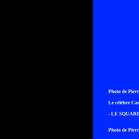
Photo de Pierr
Le célèbre Ca
- LE SQUAR
Photo de Pierr