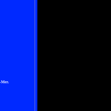
-Mer.