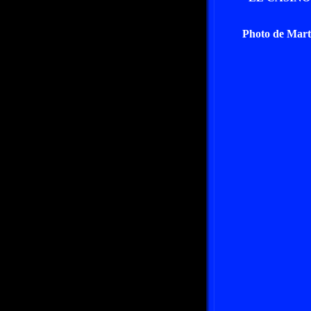
Photo de Mar