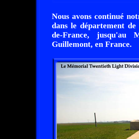
Nous avons continué notr
dans le département de 
de-France, jusqu'au 
Guillemont, en France.