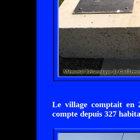
Le village comptait en 
compte depuis 327 habita