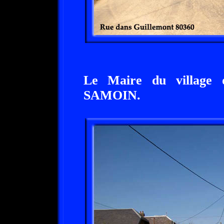
Le Maire du village 
SAMOIN.