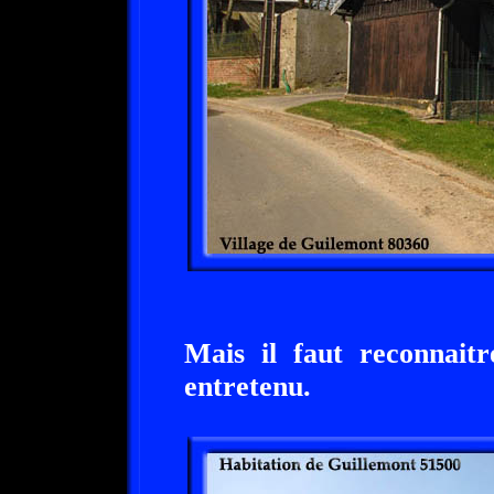
Mais il faut reconnaitr
entretenu.