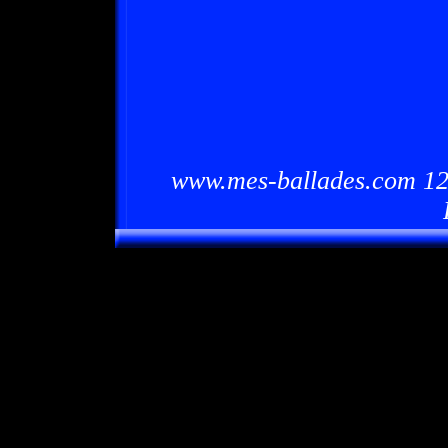
www.mes-ballades.com 12/