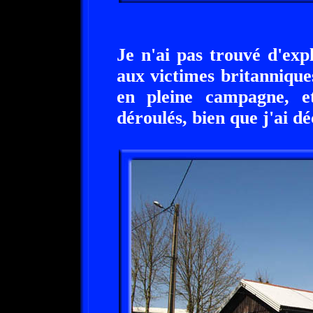
Je n'ai pas trouvé d'exp
aux victimes britanniqu
en pleine campagne, e
déroulés, bien que j'ai d