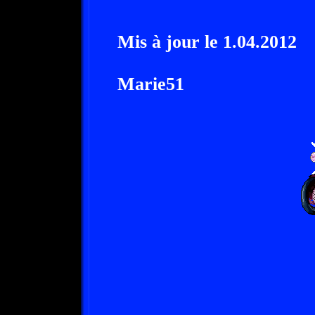
Mis à jour le 1.04.2012
Marie51