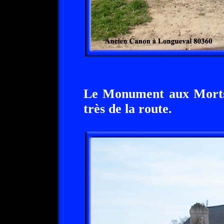
Le Monument aux Morts e
très de la route.