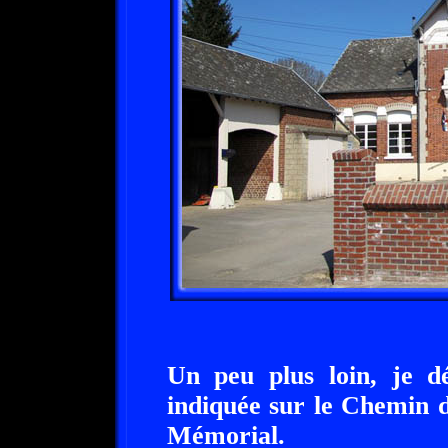
Un peu plus loin, je dé
indiquée sur le Chemin d
Mémorial.