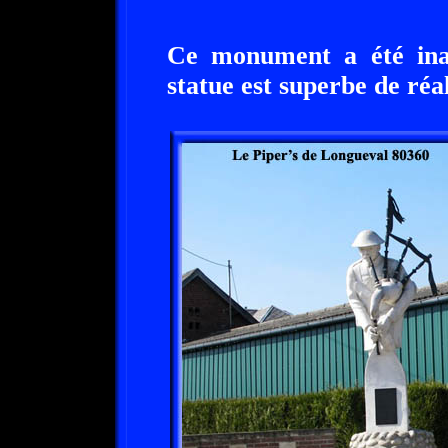
Ce monument a été inau
statue est superbe de réa