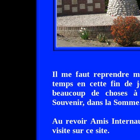
Il me faut reprendre m
temps en cette fin de j
beaucoup de choses à 
Souvenir, dans la Somme
Au revoir Amis Internau
visite sur ce site.