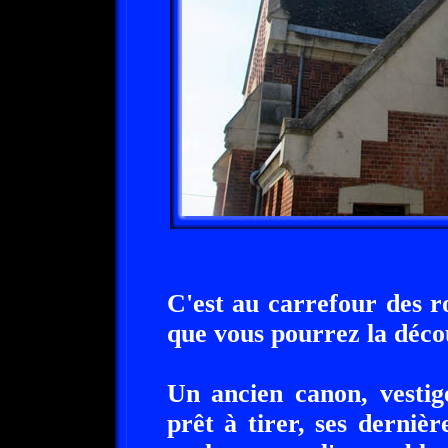
C'est au carrefour des 
que vous pourrez la déco
Un ancien canon, vesti
prêt à tirer, ses derniè