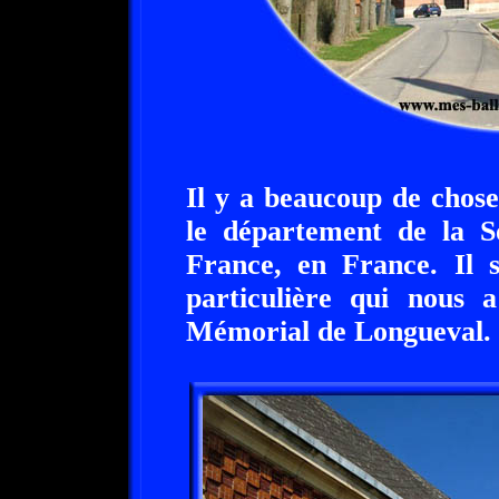
Il y a beaucoup de chos
le département de la S
France, en France. Il s
particulière qui nous a
Mémorial de Longueval.