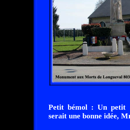
Petit bémol : Un petit 
serait une bonne idée, Mr