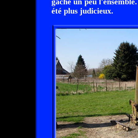
gache un peu l'ensemble. 
été plus judicieux.