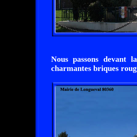
Nous passons devant l
charmantes briques roug